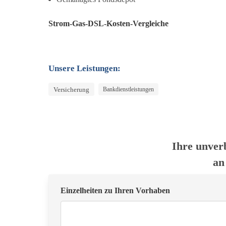
Strom-Gas-DSL-Kosten-Vergleiche
Unsere Leistungen:
Versicherung
Bankdienstleistungen
Ihre unver
an
Einzelheiten zu Ihren Vorhaben