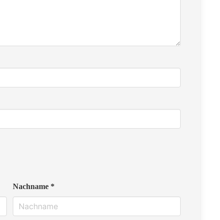
Nachname *