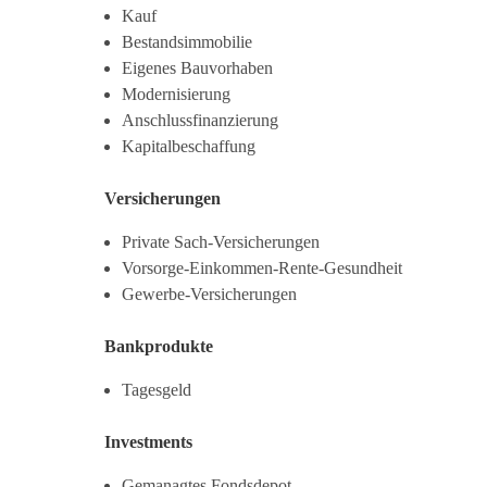
Kauf
Bestandsimmobilie
Eigenes Bauvorhaben
Modernisierung
Anschlussfinanzierung
Kapitalbeschaffung
Versicherungen
Private Sach-Versicherungen
Vorsorge-Einkommen-Rente-Gesundheit
Gewerbe-Versicherungen
Bankprodukte
Tagesgeld
Investments
Gemanagtes Fondsdepot