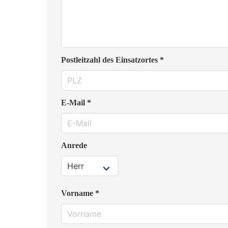
Postleitzahl des Einsatzortes *
E-Mail *
Anrede
Vorname *