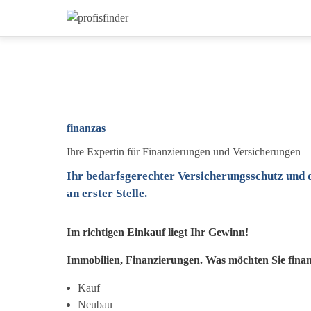
finanzas
Ihre Expertin für Finanzierungen und Versicherungen
Ihr bedarfsgerechter Versicherungsschutz und d
an erster Stelle.
Im richtigen Einkauf liegt Ihr Gewinn!
Immobilien, Finanzierungen. Was möchten Sie fina
Kauf
Neubau