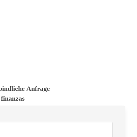
bindliche Anfrage
 finanzas