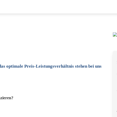
as optimale Preis-Leistungsverhältnis stehen bei uns
nzieren?