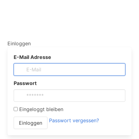
Einloggen
E-Mail Adresse
Passwort
Eingeloggt bleiben
Passwort vergessen?
Einloggen