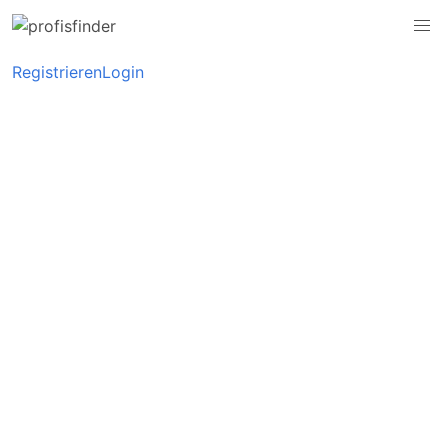
Registrieren
Login