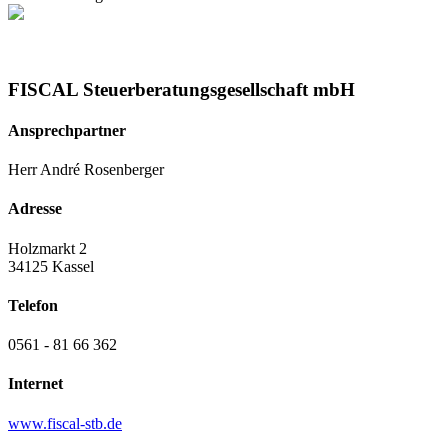
FISCAL Steuerberatungsgesellschaft mbH
Ansprechpartner
Herr André Rosenberger
Adresse
Holzmarkt 2
34125 Kassel
Telefon
0561 - 81 66 362
Internet
www.fiscal-stb.de