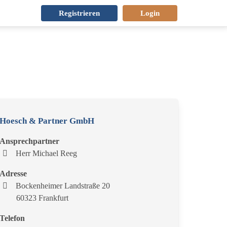
Registrieren
Login
Hoesch & Partner GmbH
Ansprechpartner
Herr Michael Reeg
Adresse
Bockenheimer Landstraße 20
60323 Frankfurt
Telefon