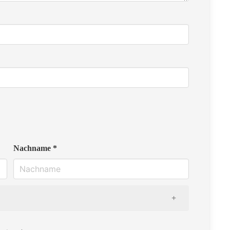
Nachname *