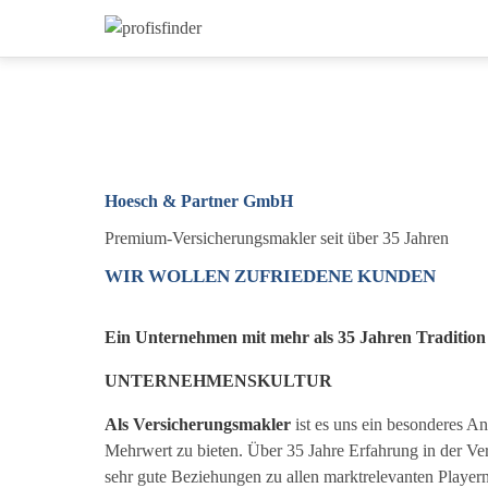
Hoesch & Partner GmbH
Premium-Versicherungsmakler seit über 35 Jahren
WIR WOLLEN ZUFRIEDENE KUNDEN
Ein Unternehmen mit mehr als 35 Jahren Tradition
UNTERNEHMENSKULTUR
Als Versicherungsmakler
ist es uns ein besonderes A
Mehrwert zu bieten. Über 35 Jahre Erfahrung in der Ve
sehr gute Beziehungen zu allen marktrelevanten Playern