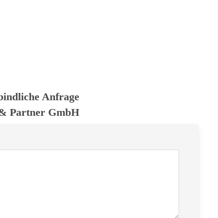
bindliche Anfrage
 & Partner GmbH