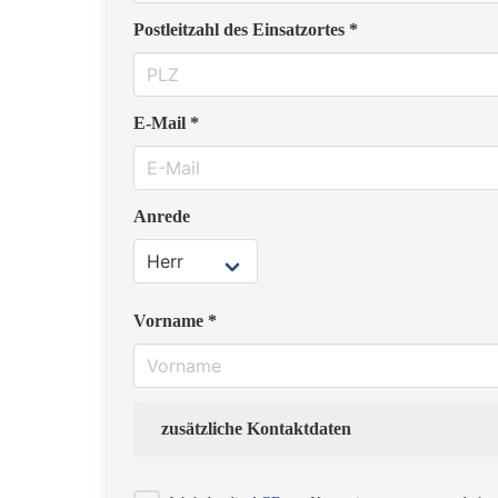
Postleitzahl des Einsatzortes *
E-Mail *
Anrede
Vorname *
zusätzliche Kontaktdaten
Strasse