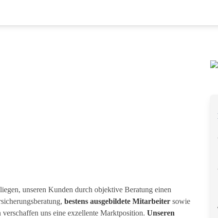
nliegen, unseren Kunden durch objektive Beratung einen
rsicherungsberatung,
bestens ausgebildete Mitarbeiter
sowie
 verschaffen uns eine exzellente Marktposition.
Unseren