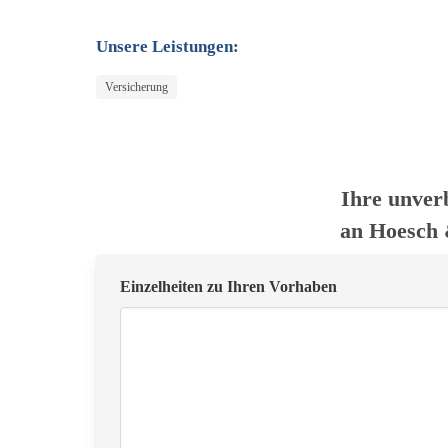
Unsere Leistungen:
Versicherung
Ihre unver
an Hoesch
Einzelheiten zu Ihren Vorhaben