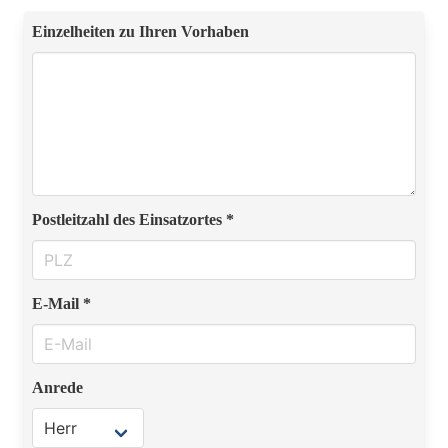
Einzelheiten zu Ihren Vorhaben
Postleitzahl des Einsatzortes *
E-Mail *
Anrede