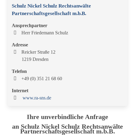
Schulz Nickel Schulz Rechtsanwälte
Partnerschaftsgesellschaft m.b.B.
Ansprechpartner
Herr Friedemann Schulz
Adresse
Reicker Straße 12
1219 Dresden
Telefon
+49 (0) 351 21 68 60
Internet
www.ra-sns.de
Ihre unverbindliche Anfrage
an Schulz Nickel Schulz Rechtsanwälte
Partnerschaftsgesellschaft m.b.B.