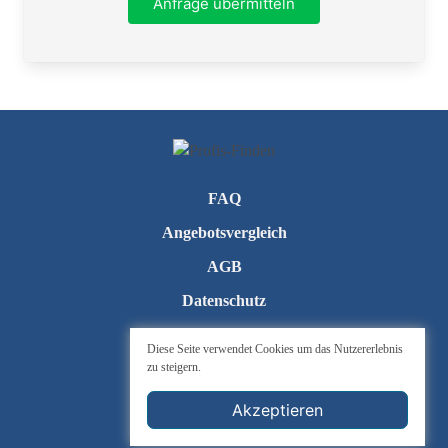
Anfrage übermitteln
Telefon
FAQ
Angebotsvergleich
AGB
Datenschutz
Kontakt
Diese Seite verwendet Cookies um das Nutzererlebnis
zu steigern.
Impressum
Cookie-Einstellungen
Akzeptieren