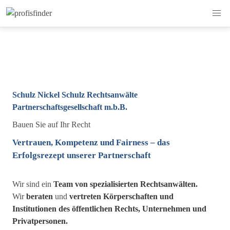
Schulz Nickel Schulz Rechtsanwälte
Partnerschaftsgesellschaft m.b.B.
Bauen Sie auf Ihr Recht
Vertrauen, Kompetenz und Fairness – das
Erfolgsrezept unserer Partnerschaft
Wir sind ein
Team von spezialisierten Rechtsanwälten.
Wir
beraten
und
vertreten
Körperschaften und
Institutionen des öffentlichen Rechts, Unternehmen und
Privatpersonen.