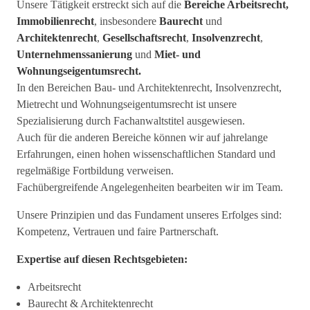
Unsere Tätigkeit erstreckt sich auf die
Bereiche Arbeitsrecht,
Immobilienrecht
, insbesondere
Baurecht
und
Architektenrecht
,
Gesellschaftsrecht
,
Insolvenzrecht
,
Unternehmenssanierung
und
Miet- und
Wohnungseigentumsrecht.
In den Bereichen Bau- und Architektenrecht, Insolvenzrecht,
Mietrecht und Wohnungseigentumsrecht ist unsere
Spezialisierung durch Fachanwaltstitel ausgewiesen.
Auch für die anderen Bereiche können wir auf jahrelange
Erfahrungen, einen hohen wissenschaftlichen Standard und
regelmäßige Fortbildung verweisen.
Fachübergreifende Angelegenheiten bearbeiten wir im Team.
Unsere Prinzipien und das Fundament unseres Erfolges sind:
Kompetenz, Vertrauen und faire Partnerschaft.
Expertise auf diesen Rechtsgebieten:
Arbeitsrecht
Baurecht & Architektenrecht