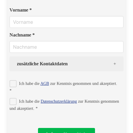
Vorname *
Nachname *
zusätzliche Kontaktdaten
Strasse
Ich habe die
AGB
zur Kenntnis genommen und akzeptiert.
*
Ich habe die
Datenschutzerklärung
zur Kenntnis genommen
PLZ
und akzeptiert. *
Ort