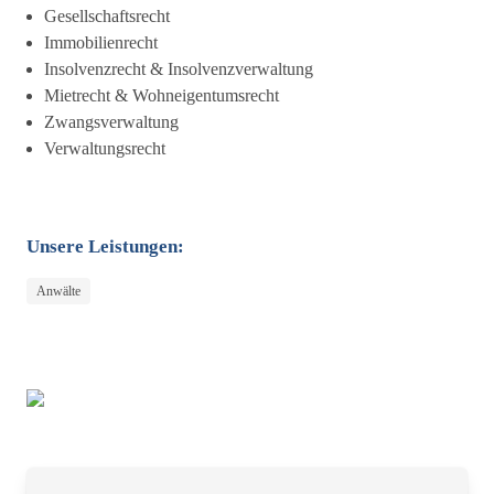
Gesellschaftsrecht
Immobilienrecht
Insolvenzrecht & Insolvenzverwaltung
Mietrecht & Wohneigentumsrecht
Zwangsverwaltung
Verwaltungsrecht
Unsere Leistungen:
Anwälte