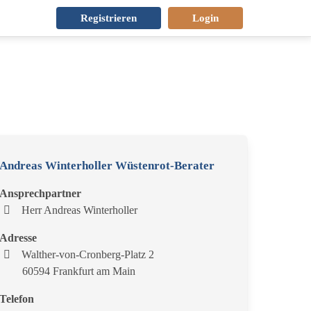
Registrieren
Login
Andreas Winterholler Wüstenrot-Berater
Ansprechpartner
Herr Andreas Winterholler
Adresse
Walther-von-Cronberg-Platz 2
60594 Frankfurt am Main
Telefon