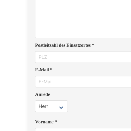
Postleitzahl des Einsatzortes *
E-Mail *
Anrede
Vorname *