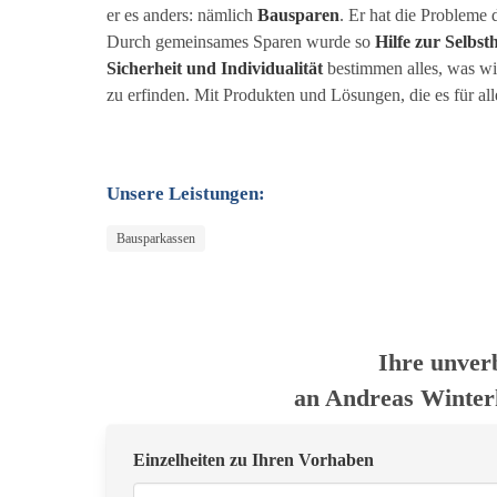
er es anders: nämlich
Bausparen
. Er hat die Probleme 
Durch gemeinsames Sparen wurde so
Hilfe zur Selbsth
Sicherheit und Individualität
bestimmen alles, was wi
zu erfinden. Mit Produkten und Lösungen, die es für al
Unsere Leistungen:
Bausparkassen
Ihre unver
an Andreas Winter
Einzelheiten zu Ihren Vorhaben