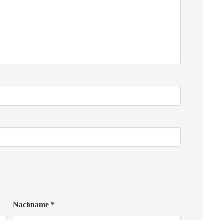
Nachname *