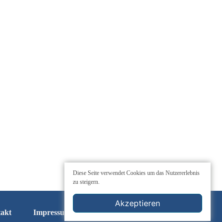
Diese Seite verwendet Cookies um das Nutzererlebnis
zu steigern.
Akzeptieren
akt
Impressum
Cookie-Einstellungen