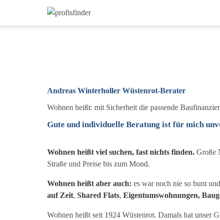
Andreas Winterholler Wüstenrot-Berater
Wohnen heißt: mit Sicherheit die passende Baufinanzi
Gute und individuelle Beratung ist für mich un
Wohnen heißt viel suchen, fast nichts finden.
Große N
Straße und Preise bis zum Mond.
Wohnen heißt aber auch:
es war noch nie so bunt und
auf Zeit
,
Shared Flats
,
Eigentumswohnungen,
Baug
Wohnen heißt seit 1924 Wüstenrot. Damals hat unser 