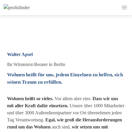
Walter Apsel
Ihr Wüstenrot-Berater in Berlin
Wohnen heißt für uns, jedem Einzelnen zu helfen, sich
seinen Traum zu erfüllen.
Wohnen heißt so vieles.
Vor allem aber eins:
Dass wir uns
mit aller Kraft dafür einsetzen.
Unsere über 1000 Mitarbeiter
und über 3000 Außendienstpartner vor Ort übernehmen jeden
Tag Verantwortung.
Egal, wie groß die Herausforderungen
rund um das Wohnen
auch sind,
wir setzen uns mit