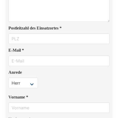
Postleitzahl des Einsatzortes *
E-Mail *
Anrede
Vorname *