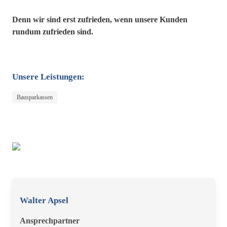
Denn wir sind erst zufrieden, wenn unsere Kunden
rundum zufrieden sind.
Unsere Leistungen:
Bausparkassen
Walter Apsel
Ansprechpartner