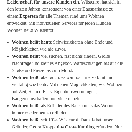
Leidenschaft für unsere Kunden ein.
Wüstenrot hat sich in
den letzten Jahren konsequent von einer Bausparkasse zu
einem
Experten
für alle Themen rund ums Wohnen
entwickelt. Mit individuellen Services für jeden Kunden –
Wohnen heißt Wüstenrot.
Wohnen heißt heute
Schwierigkeiten ohne Ende und
Möglichkeiten wie nie zuvor.
Wohnen heißt
viel suchen, fast nichts finden. Große
Nachfrage und kleines Angebot. Warteschlangen bis auf die
Straße und Preise bis zum Mond.
Wohnen heißt
aber auch: es war noch nie so bunt und
vielfältig wie heute. Mit neuen Möglichkeiten, wie Wohnen
auf Zeit, Shared Flats, Eigentumswohnungen,
Baugemeinschaften und vielem mehr.
Wohnen heißt
als Erfinder des Bausparens das Wohnen
immer wieder neu zu erfinden.
Wohnen heißt
seit 1924 Wüstenrot. Damals hat unser
Gründer, Georg Kropp,
das Crowdfunding
erfunden. Nur