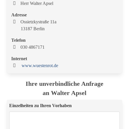
Herr Walter Apsel
Adresse
Ossietzkystraße 11a
13187 Berlin
Telefon
030 4867171
Internet
www.wuestenrot.de
Ihre unverbindliche Anfrage
an Walter Apsel
Einzelheiten zu Ihren Vorhaben