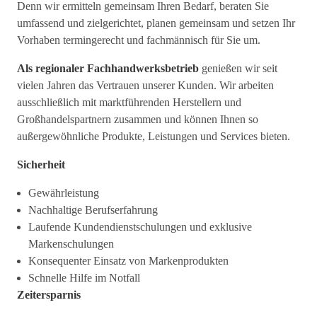
Denn wir ermitteln gemeinsam Ihren Bedarf, beraten Sie
umfassend und zielgerichtet, planen gemeinsam und setzen Ihr
Vorhaben termingerecht und fachmännisch für Sie um.
Als regionaler Fachhandwerksbetrieb
genießen wir seit
vielen Jahren das Vertrauen unserer Kunden. Wir arbeiten
ausschließlich mit marktführenden Herstellern und
Großhandelspartnern zusammen und können Ihnen so
außergewöhnliche Produkte, Leistungen und Services bieten.
Sicherheit
Gewährleistung
Nachhaltige Berufserfahrung
Laufende Kundendienstschulungen und exklusive
Markenschulungen
Konsequenter Einsatz von Markenprodukten
Schnelle Hilfe im Notfall
Zeitersparnis