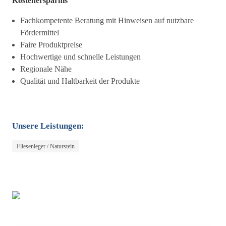
Kostenersparnis
Fachkompetente Beratung mit Hinweisen auf nutzbare
Fördermittel
Faire Produktpreise
Hochwertige und schnelle Leistungen
Regionale Nähe
Qualität und Haltbarkeit der Produkte
Unsere Leistungen:
Fliesenleger / Naturstein