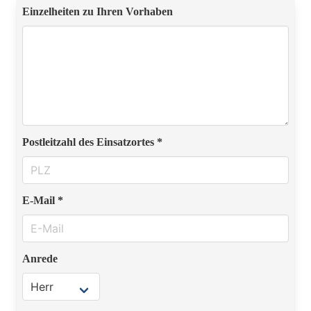
Einzelheiten zu Ihren Vorhaben
Postleitzahl des Einsatzortes *
E-Mail *
Anrede