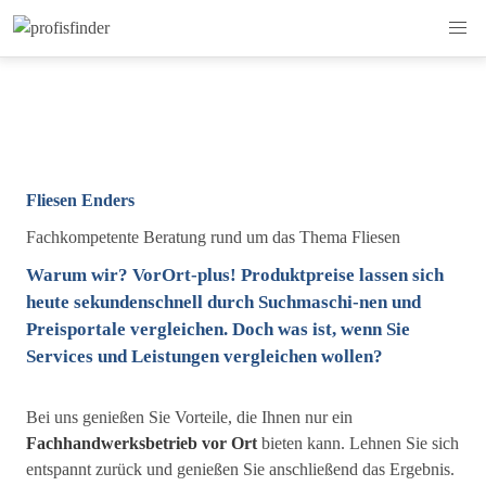
Fliesen Enders
Fachkompetente Beratung rund um das Thema Fliesen
Warum wir? VorOrt-plus! Produktpreise lassen sich
heute sekundenschnell durch Suchmaschi-nen und
Preisportale vergleichen. Doch was ist, wenn Sie
Services und Leistungen vergleichen wollen?
Bei uns genießen Sie Vorteile, die Ihnen nur ein
Fachhandwerksbetrieb vor Ort
bieten kann. Lehnen Sie sich
entspannt zurück und genießen Sie anschließend das Ergebnis.