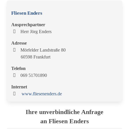
Fliesen Enders
Ansprechpartner
Herr Jörg Enders
Adresse
Mörfelder Landstraße 80
60598 Frankfurt
Telefon
069 51701890
Internet
www.fliesenenders.de
Ihre unverbindliche Anfrage
an Fliesen Enders