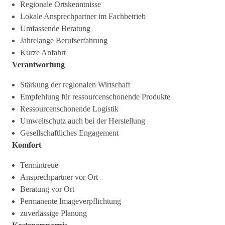
Regionale Ortskenntnisse
Lokale Ansprechpartner im Fachbetrieb
Umfassende Beratung
Jahrelange Berufserfahrung
Kurze Anfahrt
Verantwortung
Stärkung der regionalen Wirtschaft
Empfehlung für ressourcenschonende Produkte
Ressourcenschonende Logistik
Umweltschutz auch bei der Herstellung
Gesellschaftliches Engagement
Komfort
Termintreue
Ansprechpartner vor Ort
Beratung vor Ort
Permanente Imageverpflichtung
zuverlässige Planung