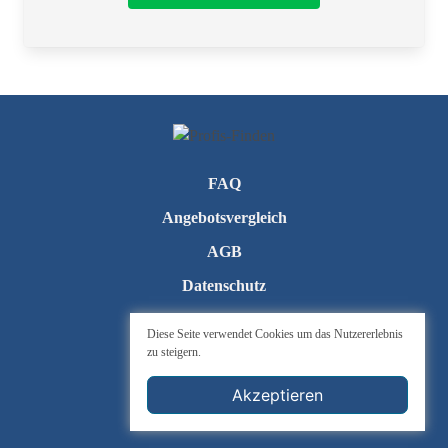
Telefon
FAQ
Angebotsvergleich
AGB
Datenschutz
Kontakt
Diese Seite verwendet Cookies um das Nutzererlebnis
zu steigern.
Impressum
Cookie-Einstellungen
Akzeptieren