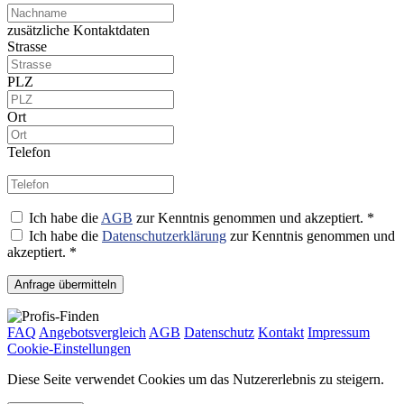
zusätzliche Kontaktdaten
Strasse
PLZ
Ort
Telefon
Ich habe die
AGB
zur Kenntnis genommen und akzeptiert. *
Ich habe die
Datenschutzerklärung
zur Kenntnis genommen und
akzeptiert. *
Anfrage übermitteln
FAQ
Angebotsvergleich
AGB
Datenschutz
Kontakt
Impressum
Cookie-Einstellungen
Diese Seite verwendet Cookies um das Nutzererlebnis zu steigern.