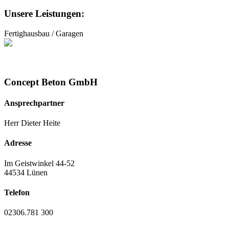
Unsere Leistungen:
Fertighausbau / Garagen
Concept Beton GmbH
Ansprechpartner
Herr Dieter Heite
Adresse
Im Geistwinkel 44-52
44534 Lünen
Telefon
02306.781 300