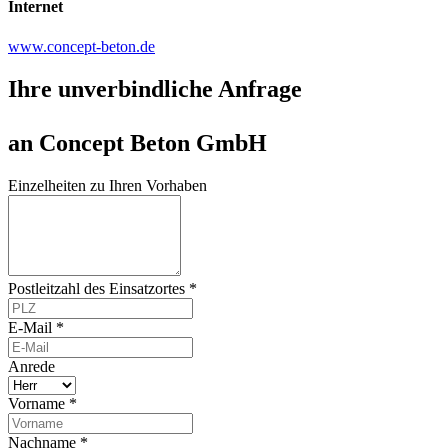
Internet
www.concept-beton.de
Ihre unverbindliche Anfrage
an Concept Beton GmbH
Einzelheiten zu Ihren Vorhaben
Postleitzahl des Einsatzortes *
E-Mail *
Anrede
Vorname *
Nachname *