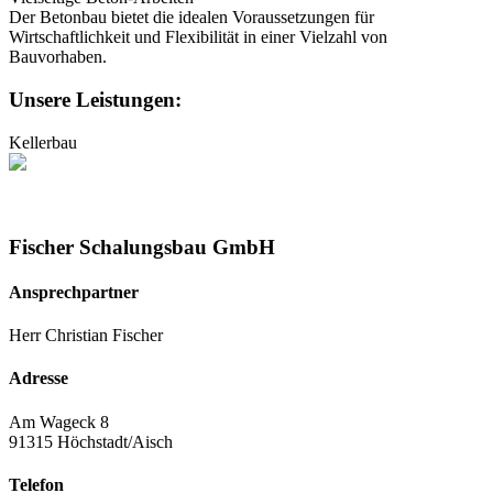
Der Betonbau bietet die idealen Voraussetzungen für
Wirtschaftlichkeit und Flexibilität in einer Vielzahl von
Bauvorhaben.
Unsere Leistungen:
Kellerbau
Fischer Schalungsbau GmbH
Ansprechpartner
Herr Christian Fischer
Adresse
Am Wageck 8
91315 Höchstadt/Aisch
Telefon