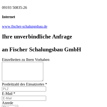
09193 50835-26
Internet
www.fischer-schalungsbau.de
Ihre unverbindliche Anfrage
an Fischer Schalungsbau GmbH
Einzelheiten zu Ihren Vorhaben
Postleitzahl des Einsatzortes *
E-Mail *
Anrede