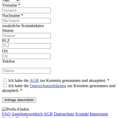
Vorname *
Nachname *
zusätzliche Kontaktdaten
Strasse
PLZ
Ort
Telefon
Ich habe die
AGB
zur Kenntnis genommen und akzeptiert. *
Ich habe die
Datenschutzerklärung
zur Kenntnis genommen und
akzeptiert. *
Anfrage übermitteln
FAQ
Angebotsvergleich
AGB
Datenschutz
Kontakt
Impressum