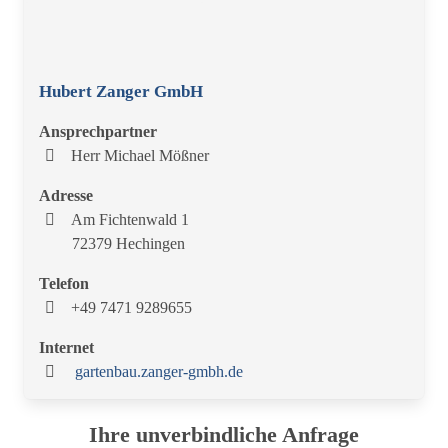
Hubert Zanger GmbH
Ansprechpartner
Herr Michael Mößner
Adresse
Am Fichtenwald 1
72379 Hechingen
Telefon
+49 7471 9289655
Internet
gartenbau.zanger-gmbh.de
Ihre unverbindliche Anfrage