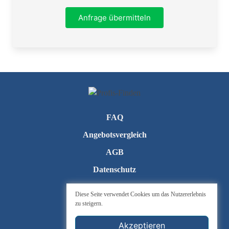
Ort
Anfrage übermitteln
Telefon
FAQ
Angebotsvergleich
AGB
Datenschutz
Kontakt
Diese Seite verwendet Cookies um das Nutzererlebnis
zu steigern.
Impressum
Cookie-Einstellungen
Akzeptieren