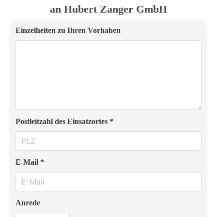
an Hubert Zanger GmbH
Einzelheiten zu Ihren Vorhaben
Postleitzahl des Einsatzortes *
E-Mail *
Anrede