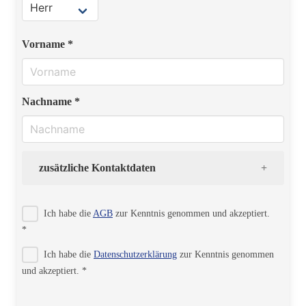
Vorname *
Nachname *
zusätzliche Kontaktdaten
Strasse
Ich habe die
AGB
zur Kenntnis genommen und akzeptiert.
*
Ich habe die
Datenschutzerklärung
zur Kenntnis genommen
PLZ
und akzeptiert. *