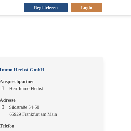
Registrieren
Login
Immo Herbst GmbH
Ansprechpartner
Herr Immo Herbst
Adresse
Silostraße 54-58
65929 Frankfurt am Main
Telefon