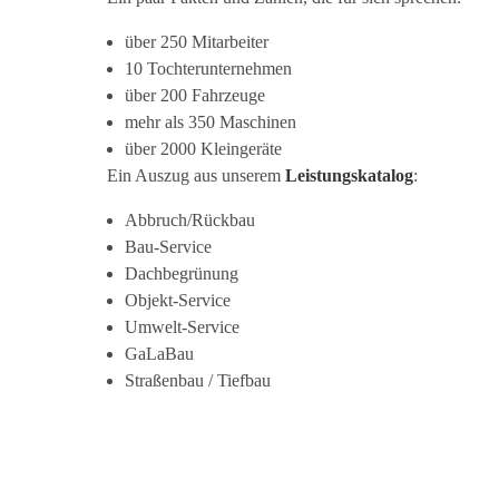
über 250 Mitarbeiter
10 Tochterunternehmen
über 200 Fahrzeuge
mehr als 350 Maschinen
über 2000 Kleingeräte
Ein Auszug aus unserem
Leistungskatalog
:
Abbruch/Rückbau
Bau-Service
Dachbegrünung
Objekt-Service
Umwelt-Service
GaLaBau
Straßenbau / Tiefbau