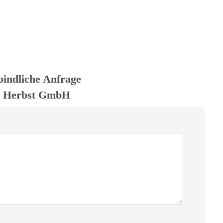
bindliche Anfrage
 Herbst GmbH