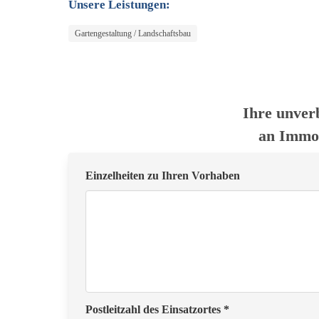
Unsere Leistungen:
Gartengestaltung / Landschaftsbau
Ihre unver
an Immo
Einzelheiten zu Ihren Vorhaben
Postleitzahl des Einsatzortes *