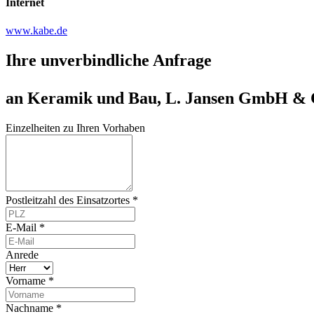
Internet
www.kabe.de
Ihre unverbindliche Anfrage
an Keramik und Bau, L. Jansen GmbH &
Einzelheiten zu Ihren Vorhaben
Postleitzahl des Einsatzortes *
E-Mail *
Anrede
Vorname *
Nachname *