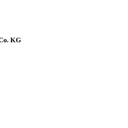
 Co. KG