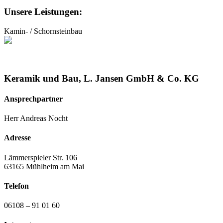
Unsere Leistungen:
Kamin- / Schornsteinbau
Keramik und Bau, L. Jansen GmbH & Co. KG
Ansprechpartner
Herr Andreas Nocht
Adresse
Lämmerspieler Str. 106
63165 Mühlheim am Mai
Telefon
06108 – 91 01 60