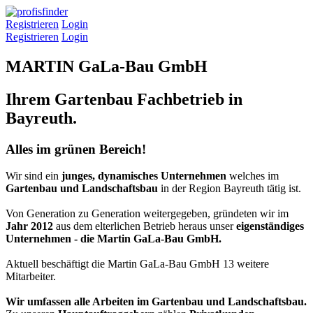
Registrieren
Login
Registrieren
Login
MARTIN GaLa-Bau GmbH
Ihrem Gartenbau Fachbetrieb in
Bayreuth.
Alles im grünen Bereich!
Wir sind ein
junges, dynamisches Unternehmen
welches im
Gartenbau und Landschaftsbau
in der Region Bayreuth tätig ist.
Von Generation zu Generation weitergegeben, gründeten wir im
Jahr 2012
aus dem elterlichen Betrieb heraus unser
eigenständiges
Unternehmen - die Martin GaLa-Bau GmbH.
Aktuell beschäftigt die Martin GaLa-Bau GmbH 13 weitere
Mitarbeiter.
Wir umfassen alle Arbeiten im Gartenbau und Landschaftsbau.