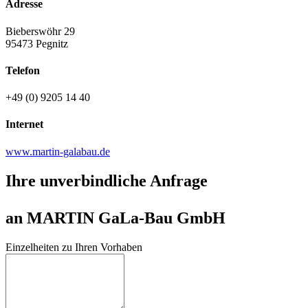
Adresse
Bieberswöhr 29
95473 Pegnitz
Telefon
+49 (0) 9205 14 40
Internet
www.martin-galabau.de
Ihre unverbindliche Anfrage
an MARTIN GaLa-Bau GmbH
Einzelheiten zu Ihren Vorhaben