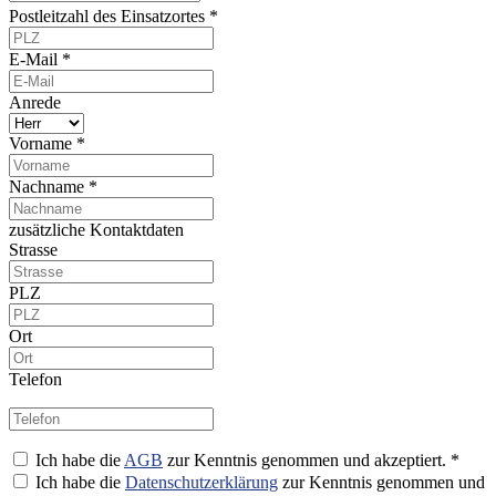
Postleitzahl des Einsatzortes *
E-Mail *
Anrede
Vorname *
Nachname *
zusätzliche Kontaktdaten
Strasse
PLZ
Ort
Telefon
Ich habe die
AGB
zur Kenntnis genommen und akzeptiert. *
Ich habe die
Datenschutzerklärung
zur Kenntnis genommen und