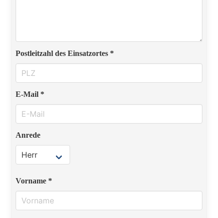
Postleitzahl des Einsatzortes *
E-Mail *
Anrede
Vorname *