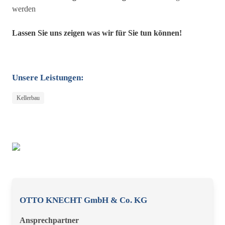
werden
Lassen Sie uns zeigen was wir für Sie tun können!
Unsere Leistungen:
Kellerbau
OTTO KNECHT GmbH & Co. KG
Ansprechpartner