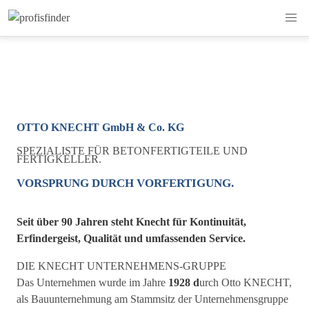
OTTO KNECHT GmbH & Co. KG
SPEZIALISTE FÜR BETONFERTIGTEILE UND
FERTIGKELLER.
VORSPRUNG DURCH VORFERTIGUNG.
Seit über 90 Jahren steht Knecht für Kontinuität,
Erfindergeist, Qualität und umfassenden Service.
DIE KNECHT UNTERNEHMENS-GRUPPE
Das Unternehmen wurde im Jahre
1928 d
urch Otto KNECHT,
als Bauunternehmung am Stammsitz der Unternehmensgruppe