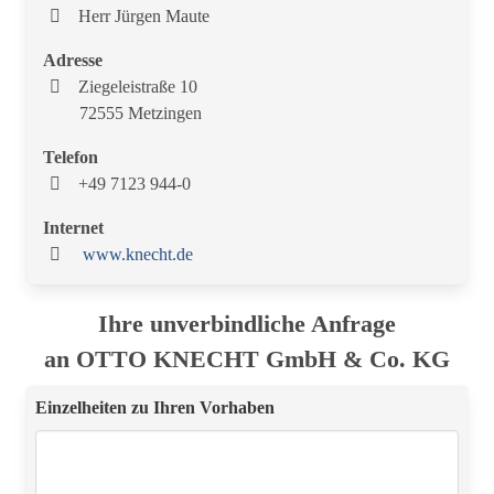
Herr Jürgen Maute
Adresse
Ziegeleistraße 10
72555 Metzingen
Telefon
+49 7123 944-0
Internet
www.knecht.de
Ihre unverbindliche Anfrage
an OTTO KNECHT GmbH & Co. KG
Einzelheiten zu Ihren Vorhaben