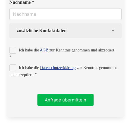
Nachname *
zusätzliche Kontaktdaten
Strasse
Ich habe die
AGB
zur Kenntnis genommen und akzeptiert.
*
Ich habe die
Datenschutzerklärung
zur Kenntnis genommen
PLZ
und akzeptiert. *
Ort
Anfrage übermitteln
Telefon