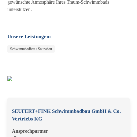
gewünschte Atmosphäre Ihres Traum-Schwimmbads
unterstützen.
Unsere Leistungen:
Schwimmbadbau / Saunabau
SEUFERT+FINK Schwimmbadbau GmbH & Co.
Vertriebs KG
Ansprechpartner