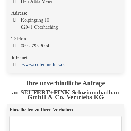
Herr Attila Meier
Adresse
Kolpingring 10
82041 Oberhaching
Telefon
089 - 793 3004
Internet
www.seufertundfink.de
Ihre unverbindliche Anfrage
an SEUFERT+FINK Schwimmbadbau
GmbH & Co. Vertriebs KG
Einzelheiten zu Ihren Vorhaben