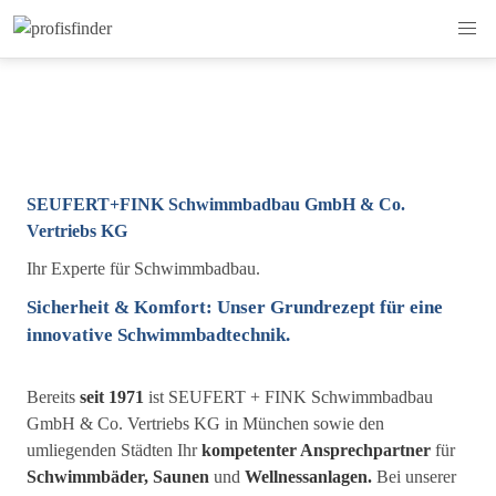
SEUFERT+FINK Schwimmbadbau GmbH & Co.
Vertriebs KG
Ihr Experte für Schwimmbadbau.
Sicherheit & Komfort: Unser Grundrezept für eine
innovative Schwimmbadtechnik.
Bereits
seit 1971
ist SEUFERT + FINK Schwimmbadbau
GmbH & Co. Vertriebs KG in München sowie den
umliegenden Städten Ihr
kompetenter Ansprechpartner
für
Schwimmbäder, Saunen
und
Wellnessanlagen.
Bei unserer