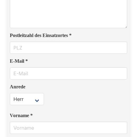
Postleitzahl des Einsatzortes *
E-Mail *
Anrede
Vorname *