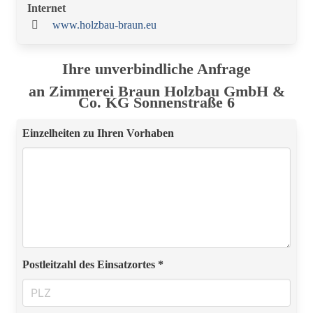
Internet
www.holzbau-braun.eu
Ihre unverbindliche Anfrage
an Zimmerei Braun Holzbau GmbH &
Co. KG Sonnenstraße 6
Einzelheiten zu Ihren Vorhaben
Postleitzahl des Einsatzortes *