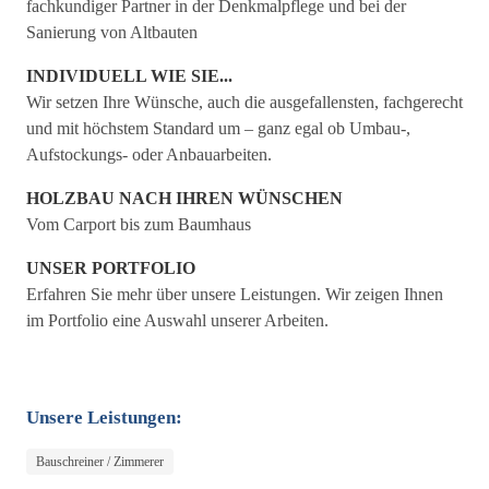
fachkundiger Partner in der Denkmalpflege und bei der
Sanierung von Altbauten
INDIVIDUELL WIE SIE...
Wir setzen Ihre Wünsche, auch die ausgefallensten, fachgerecht
und mit höchstem Standard um – ganz egal ob Umbau-,
Aufstockungs- oder Anbauarbeiten.
HOLZBAU NACH IHREN WÜNSCHEN
Vom Carport bis zum Baumhaus
UNSER PORTFOLIO
Erfahren Sie mehr über unsere Leistungen. Wir zeigen Ihnen
im Portfolio eine Auswahl unserer Arbeiten.
Unsere Leistungen:
Bauschreiner / Zimmerer