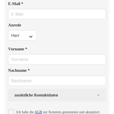
E-Mail *
Anrede
Vorname *
Nachname *
zusätzliche Kontaktdaten
Strasse
Ich habe die
AGB
zur Kenntnis genommen und akzeptiert.