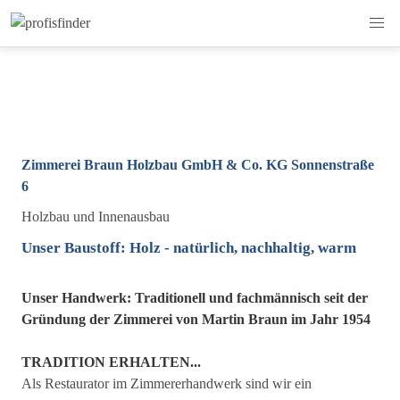
Zimmerei Braun Holzbau GmbH & Co. KG Sonnenstraße
6
Holzbau und Innenausbau
Unser Baustoff: Holz - natürlich, nachhaltig, warm
Unser Handwerk: Traditionell und fachmännisch seit der
Gründung der Zimmerei von Martin Braun im Jahr 1954
TRADITION ERHALTEN...
Als Restaurator im Zimmererhandwerk sind wir ein