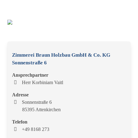
Zimmerei Braun Holzbau GmbH & Co. KG
Sonnenstraße 6
Ansprechpartner
Herr Korbiniam Vaitl
Adresse
Sonnenstraße 6
85395 Attenkirchen
Telefon
+49 8168 273