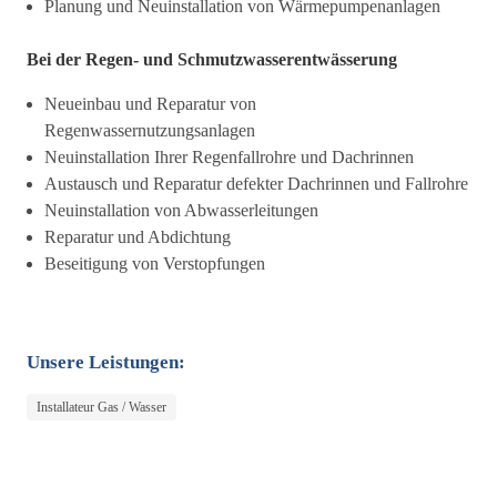
Planung und Neuinstallation von Wärmepumpenanlagen
Bei der Regen- und Schmutzwasserentwässerung
Neueinbau und Reparatur von
Regenwassernutzungsanlagen
Neuinstallation Ihrer Regenfallrohre und Dachrinnen
Austausch und Reparatur defekter Dachrinnen und Fallrohre
Neuinstallation von Abwasserleitungen
Reparatur und Abdichtung
Beseitigung von Verstopfungen
Unsere Leistungen:
Installateur Gas / Wasser