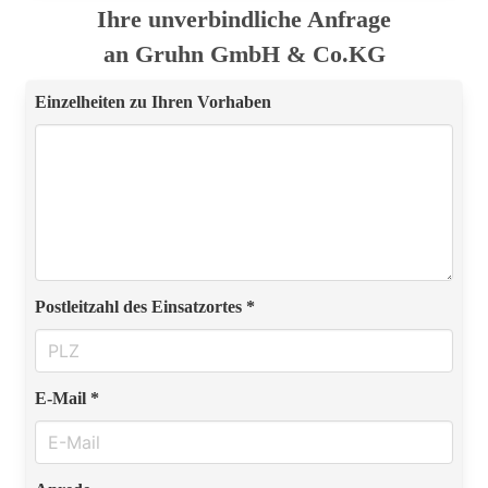
Ihre unverbindliche Anfrage
an Gruhn GmbH & Co.KG
Einzelheiten zu Ihren Vorhaben
Postleitzahl des Einsatzortes *
E-Mail *