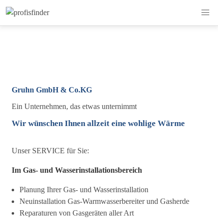
Gruhn GmbH & Co.KG
Ein Unternehmen, das etwas unternimmt
Wir wünschen Ihnen allzeit eine wohlige Wärme
Unser SERVICE für Sie:
Im Gas- und Wasserinstallationsbereich
Planung Ihrer Gas- und Wasserinstallation
Neuinstallation Gas-Warmwasserbereiter und Gasherde
Reparaturen von Gasgeräten aller Art