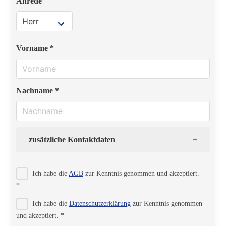
Anrede
Vorname *
Nachname *
zusätzliche Kontaktdaten
Strasse
Ich habe die
AGB
zur Kenntnis genommen und akzeptiert.
*
Ich habe die
Datenschutzerklärung
zur Kenntnis genommen
PLZ
und akzeptiert. *