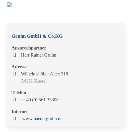
Gruhn GmbH & Co.KG
Ansprechpartner
Herr Rainer Gruhn
Adresse
Wilhelmshöher Allee 318
34131 Kassel
Telefon
++49 (0) 561 33300
Internet
www.baedergruhn.de