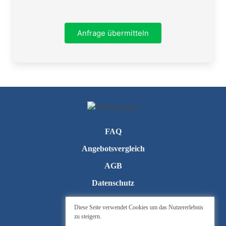
Ort
Anfrage übermitteln
Telefon
FAQ
Angebotsvergleich
AGB
Datenschutz
Kontakt
Diese Seite verwendet Cookies um das Nutzererlebnis
zu steigern.
Impressum