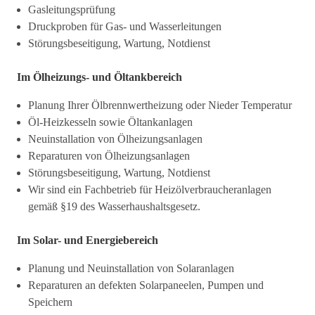
Gasleitungsprüfung
Druckproben für Gas- und Wasserleitungen
Störungsbeseitigung, Wartung, Notdienst
Im Ölheizungs- und Öltankbereich
Planung Ihrer Ölbrennwertheizung oder Nieder Temperatur
Öl-Heizkesseln sowie Öltankanlagen
Neuinstallation von Ölheizungsanlagen
Reparaturen von Ölheizungsanlagen
Störungsbeseitigung, Wartung, Notdienst
Wir sind ein Fachbetrieb für Heizölverbraucheranlagen
gemäß §19 des Wasserhaushaltsgesetz.
Im Solar- und Energiebereich
Planung und Neuinstallation von Solaranlagen
Reparaturen an defekten Solarpaneelen, Pumpen und
Speichern