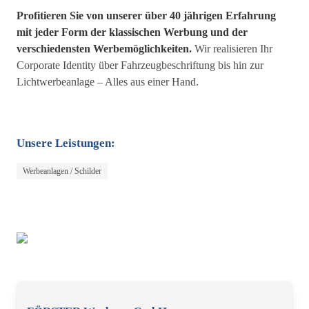
Profitieren Sie von unserer über 40 jährigen Erfahrung
mit jeder Form der klassischen Werbung und der
verschiedensten Werbemöglichkeiten.
Wir realisieren Ihr
Corporate Identity über Fahrzeugbeschriftung bis hin zur
Lichtwerbeanlage – Alles aus einer Hand.
Unsere Leistungen:
Werbeanlagen / Schilder