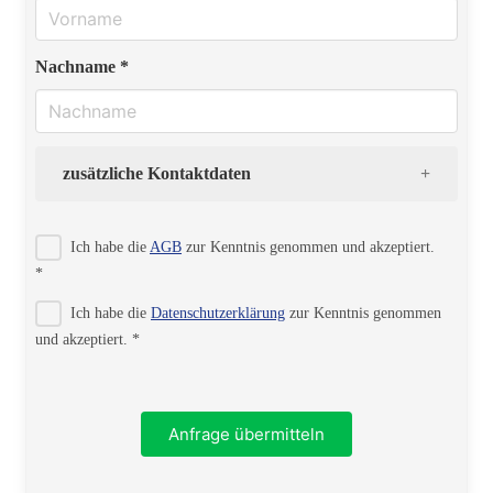
Nachname *
zusätzliche Kontaktdaten
Strasse
Ich habe die
AGB
zur Kenntnis genommen und akzeptiert.
*
Ich habe die
Datenschutzerklärung
zur Kenntnis genommen
PLZ
und akzeptiert. *
Ort
Anfrage übermitteln