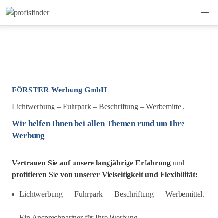
FÖRSTER Werbung GmbH
Lichtwerbung – Fuhrpark – Beschriftung – Werbemittel.
Wir helfen Ihnen bei allen Themen rund um Ihre
Werbung
Vertrauen Sie auf unsere langjährige Erfahrung
und
profitieren Sie
von unserer
Vielseitigkeit und Flexibilität:
Lichtwerbung – Fuhrpark – Beschriftung – Werbemittel.
Ein Ansprechpartner für Ihre Werbung.