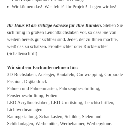
Wir können das! Was fehlt? Ihr Projekt! Legen wir los!
Ihr Haus ist die richtige Adresse für Ihre Kunden.
Stellen Sie
sich ruhig in großen Leuchtbuchstaben vor, so dass Sie von
weitem bereits gut sichtbar sind. Jeder, der zu Ihnen möchte,
weiß das zu schätzen. Frontleuchter oder Rückleuchter
(Schattenschrift)
Wir sind ein Fachunternehmen für:
3D Buchstaben, Ausleger, Bautafeln, Car wrapping, Corporate
Fashion, Digitaldruck
Fahnen und Fahnenmasten, Fahrzeugbeschriftung,
Fensterbeschriftung, Folien
LED Acrylbuchstaben, LED Umrüstung, Leuchtschriften,
Lichtwerbeanlagen
Raumgestaltung, Schaukasten, Schilder, Stelen und
Schildanlagen, Werbemittel, Werbebanner, Werbepylone.