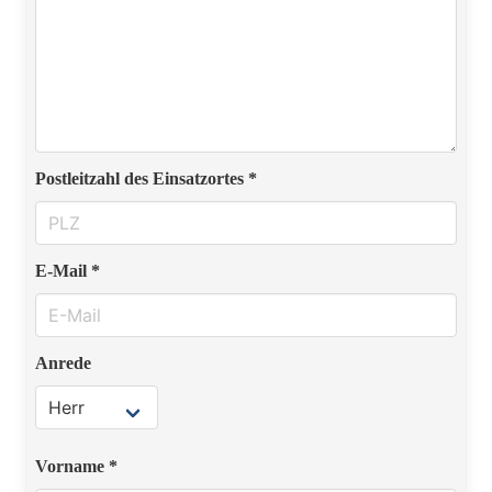
Postleitzahl des Einsatzortes *
E-Mail *
Anrede
Vorname *