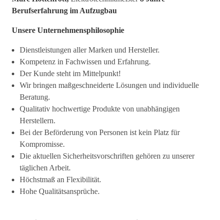
Berufserfahrung im Aufzugbau
Unsere Unternehmensphilosophie
Dienstleistungen aller Marken und Hersteller.
Kompetenz in Fachwissen und Erfahrung.
Der Kunde steht im Mittelpunkt!
Wir bringen maßgeschneiderte Lösungen und individuelle
Beratung.
Qualitativ hochwertige Produkte von unabhängigen
Herstellern.
Bei der Beförderung von Personen ist kein Platz für
Kompromisse.
Die aktuellen Sicherheitsvorschriften gehören zu unserer
täglichen Arbeit.
Höchstmaß an Flexibilität.
Hohe Qualitätsansprüche.