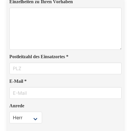
Einzelheiten zu Ihren Vorhaben
Postleitzahl des Einsatzortes *
E-Mail *
Anrede