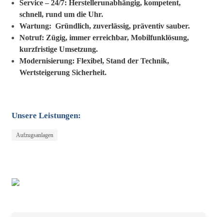
Service – 24/7: Herstellerunabhängig, kompetent,
schnell, rund um die Uhr.
Wartung:
Gründlich, zuverlässig, präventiv sauber.
Notruf:
Zügig, immer erreichbar, Mobilfunklösung,
kurzfristige Umsetzung.
Modernisierung: Flexibel, Stand der Technik,
Wertsteigerung Sicherheit.
Unsere Leistungen:
Aufzugsanlagen