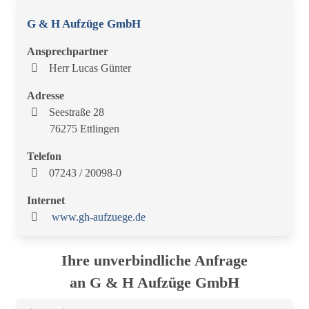
G & H Aufzüge GmbH
Ansprechpartner
Herr Lucas Günter
Adresse
Seestraße 28
76275 Ettlingen
Telefon
07243 / 20098-0
Internet
www.gh-aufzuege.de
Ihre unverbindliche Anfrage
an G & H Aufzüge GmbH