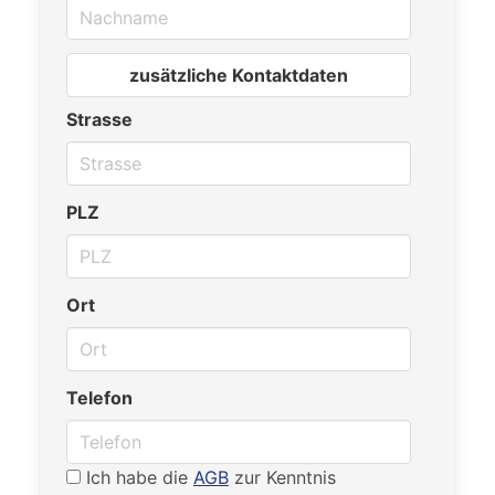
zusätzliche Kontaktdaten
Strasse
PLZ
Ort
Telefon
Ich habe die
AGB
zur Kenntnis