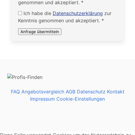
genommen und akzeptiert. *
Ich habe die
Datenschutzerklärung
zur
Kenntnis genommen und akzeptiert. *
Anfrage übermitteln
FAQ
Angebotsvergleich
AGB
Datenschutz
Kontakt
Impressum
Cookie-Einstellungen