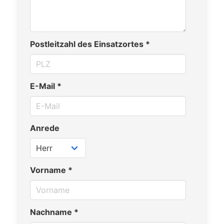
Postleitzahl des Einsatzortes *
E-Mail *
Anrede
Vorname *
Nachname *