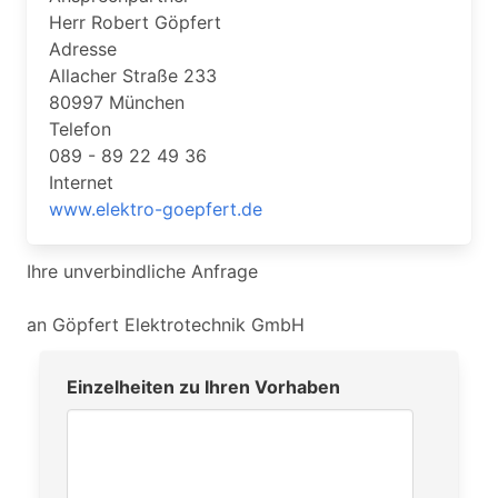
Herr Robert Göpfert
Adresse
Allacher Straße 233
80997 München
Telefon
089 - 89 22 49 36
Internet
www.elektro-goepfert.de
Ihre unverbindliche Anfrage
an Göpfert Elektrotechnik GmbH
Einzelheiten zu Ihren Vorhaben