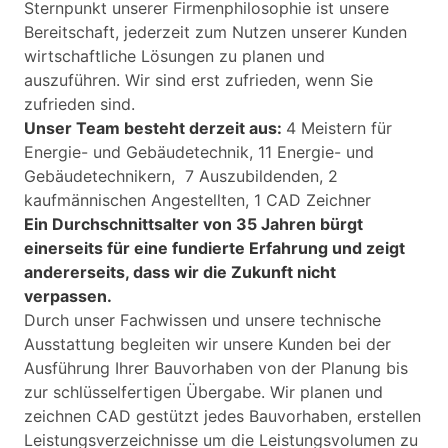
Sternpunkt unserer Firmen­philosophie ist unsere
Bereitschaft, jederzeit zum Nutzen unserer Kunden
wirtschaftliche Lösungen zu planen und
auszuführen. Wir sind erst zufrieden, wenn Sie
zufrieden sind.
Unser Team besteht derzeit aus:
4 Meistern für
Energie- und Gebäudetechnik, 11 Energie- und
Gebäudetechnikern, 7 Auszubildenden, 2
kaufmännischen Angestellten, 1 CAD Zeichner
Ein Durchschnittsalter von 35 Jahren bürgt
einerseits für eine fundierte Erfahrung und zeigt
andererseits, dass wir die Zukunft nicht
verpassen.
Durch unser Fachwissen und unsere technische
Ausstattung begleiten wir unsere Kunden bei der
Ausführung Ihrer Bauvorhaben von der Planung bis
zur schlüssel­fertigen Übergabe. Wir planen und
zeichnen CAD gestützt jedes Bauvorhaben, erstellen
Leistungs­verzeichnisse um die Leistungs­volumen zu