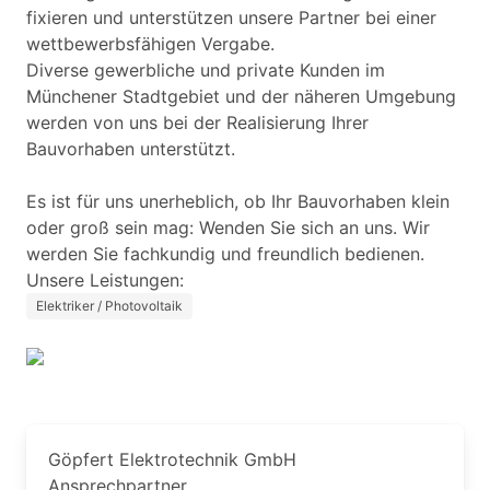
fixieren und unterstützen unsere Partner bei einer
wettbewerbs­fähigen Vergabe.
Diverse gewerbliche und private Kunden im
Münchener Stadtgebiet und der näheren Umgebung
werden von uns bei der Realisierung Ihrer
Bauvorhaben unterstützt.
Es ist für uns unerheblich, ob Ihr Bauvorhaben klein
oder groß sein mag: Wenden Sie sich an uns. Wir
werden Sie fachkundig und freundlich bedienen.
Unsere Leistungen:
Elektriker / Photovoltaik
Göpfert Elektrotechnik GmbH
Ansprechpartner