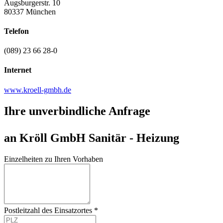
Augsburgerstr. 10
80337 München
Telefon
(089) 23 66 28-0
Internet
www.kroell-gmbh.de
Ihre unverbindliche Anfrage
an Kröll GmbH Sanitär - Heizung
Einzelheiten zu Ihren Vorhaben
Postleitzahl des Einsatzortes *