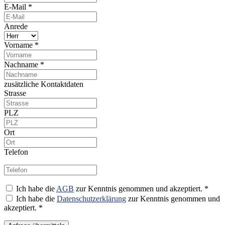
E-Mail *
Anrede
Vorname *
Nachname *
zusätzliche Kontaktdaten
Strasse
PLZ
Ort
Telefon
Ich habe die
AGB
zur Kenntnis genommen und akzeptiert. *
Ich habe die
Datenschutzerklärung
zur Kenntnis genommen und
akzeptiert. *