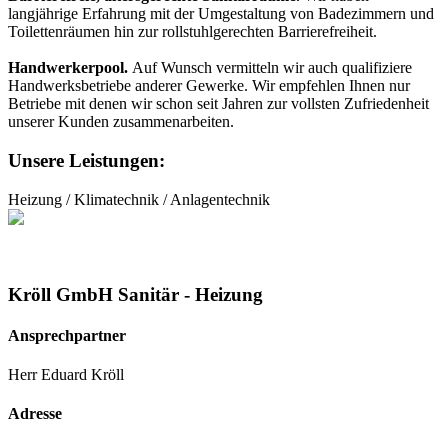
langjährige Erfahrung mit der Umgestaltung von Badezimmern und
Toilettenräumen hin zur rollstuhlgerechten Barrierefreiheit.
Handwerkerpool.
Auf Wunsch vermitteln wir auch qualifiziere
Handwerksbetriebe anderer Gewerke. Wir empfehlen Ihnen nur
Betriebe mit denen wir schon seit Jahren zur vollsten Zufriedenheit
unserer Kunden zusammenarbeiten.
Unsere Leistungen:
Heizung / Klimatechnik / Anlagentechnik
Kröll GmbH Sanitär - Heizung
Ansprechpartner
Herr Eduard Kröll
Adresse