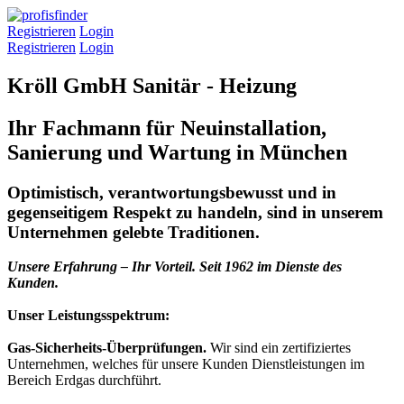
Registrieren
Login
Registrieren
Login
Kröll GmbH Sanitär - Heizung
Ihr Fachmann für Neuinstallation,
Sanierung und Wartung in München
Optimistisch, verantwortungsbewusst und in
gegenseitigem Respekt zu handeln, sind in unserem
Unternehmen gelebte Traditionen.
Unsere Erfahrung – Ihr Vorteil. Seit 1962 im Dienste des
Kunden.
Unser Leistungsspektrum:
Gas-Sicherheits-Überprüfungen.
Wir sind ein zertifiziertes
Unternehmen, welches für unsere Kunden Dienstleistungen im
Bereich Erdgas durchführt.