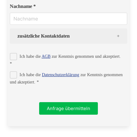
Nachname *
zusätzliche Kontaktdaten
Strasse
Ich habe die
AGB
zur Kenntnis genommen und akzeptiert.
*
Ich habe die
Datenschutzerklärung
zur Kenntnis genommen
PLZ
und akzeptiert. *
Ort
Anfrage übermitteln
Telefon