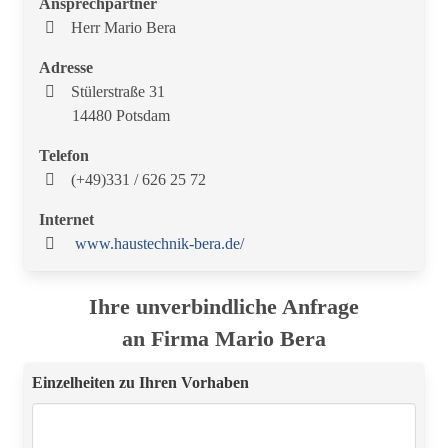
Ansprechpartner
Herr Mario Bera
Adresse
Stülerstraße 31
14480 Potsdam
Telefon
(+49)331 / 626 25 72
Internet
www.haustechnik-bera.de/
Ihre unverbindliche Anfrage
an Firma Mario Bera
Einzelheiten zu Ihren Vorhaben