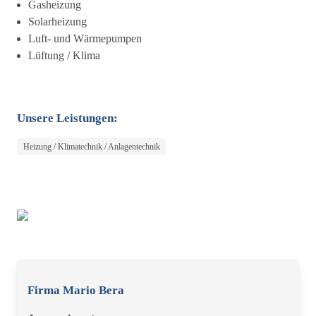
Gasheizung
Solarheizung
Luft- und Wärmepumpen
Lüftung / Klima
Unsere Leistungen:
Heizung / Klimatechnik / Anlagentechnik
Firma Mario Bera