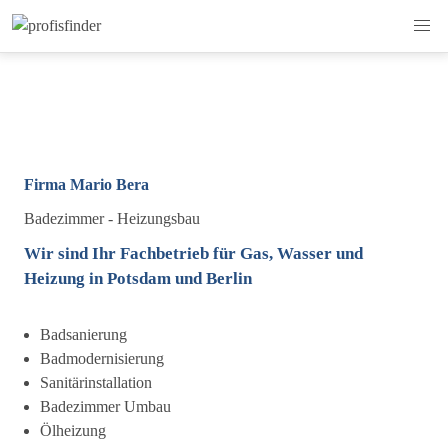
Firma Mario Bera
Badezimmer - Heizungsbau
Wir sind Ihr Fachbetrieb für Gas, Wasser und
Heizung in Potsdam und Berlin
Badsanierung
Badmodernisierung
Sanitärinstallation
Badezimmer Umbau
Ölheizung