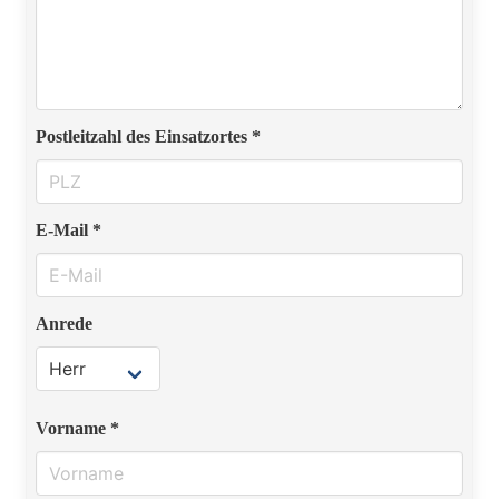
Postleitzahl des Einsatzortes *
E-Mail *
Anrede
Vorname *