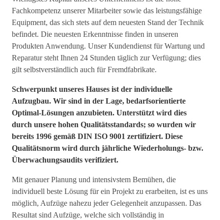
Fachkompetenz unserer Mitarbeiter sowie das leistungsfähige
Equipment, das sich stets auf dem neuesten Stand der Technik
befindet. Die neuesten Erkenntnisse finden in unseren
Produkten Anwendung. Unser Kundendienst für Wartung und
Reparatur steht Ihnen 24 Stunden täglich zur Verfügung; dies
gilt selbstverständlich auch für Fremdfabrikate.
Schwerpunkt unseres Hauses ist der individuelle
Aufzugbau. Wir sind in der Lage, bedarfsorientierte
Optimal-Lösungen anzubieten. Unterstützt wird dies
durch unsere hohen Qualitätsstandards; so wurden wir
bereits 1996 gemäß DIN ISO 9001 zertifiziert. Diese
Qualitätsnorm wird durch jährliche Wiederholungs- bzw.
Überwachungsaudits verifiziert.
Mit genauer Planung und intensivstem Bemühen, die
individuell beste Lösung für ein Projekt zu erarbeiten, ist es uns
möglich, Aufzüge nahezu jeder Gelegenheit anzupassen. Das
Resultat sind Aufzüge, welche sich vollständig in