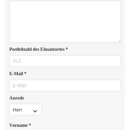
Postleitzahl des Einsatzortes *
E-Mail *
Anrede
Vorname *