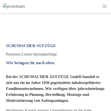
SCHUMACHER AUFZÜGE
Personen-Lasten-Spezialaufzüge
Wir bringen Sie nach oben
Bei der SCHUMACHER AUFZÜGE GmbH handelt es
sich um ein im Jahre 1936 gegründetes inhabergeführtes
Familienunternehmen. Wir verfügen über jahrzehntelange
Erfahrung in Planung, Herstellung, Montage und
Modernisierung von Aufzugsanlagen.
Wichtigstes Kapital unseres Unternehmens ist die hohe