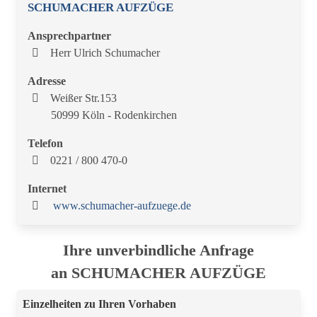
SCHUMACHER AUFZÜGE
Ansprechpartner
Herr Ulrich Schumacher
Adresse
Weißer Str.153
50999 Köln - Rodenkirchen
Telefon
0221 / 800 470-0
Internet
www.schumacher-aufzuege.de
Ihre unverbindliche Anfrage
an SCHUMACHER AUFZÜGE
Einzelheiten zu Ihren Vorhaben