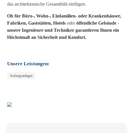
das architektonische Gesamtbild einfügen.
Ob für Büro-, Wohn-, Einfamilien- oder Krankenhäuser,
Fabriken, Gaststätten, Hotels
oder
öffentliche Gebäude
-
unsere Ingenieure und Techniker garantieren Ihnen ein
Höchstmaß an Sicherheit und Komfort.
Unsere Leistungen:
Aufzugsanlagen