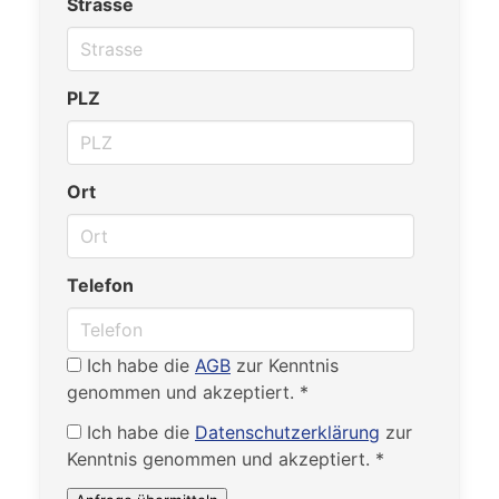
Strasse
PLZ
Ort
Telefon
Ich habe die
AGB
zur Kenntnis
genommen und akzeptiert. *
Ich habe die
Datenschutzerklärung
zur
Kenntnis genommen und akzeptiert. *