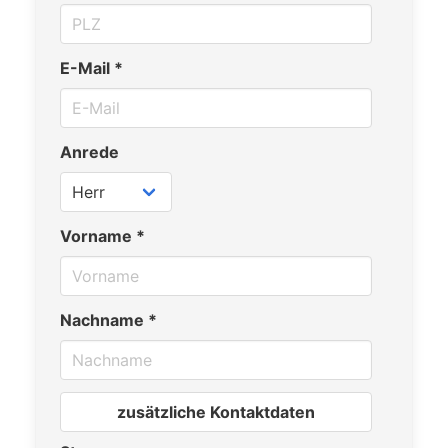
E-Mail *
Anrede
Vorname *
Nachname *
zusätzliche Kontaktdaten