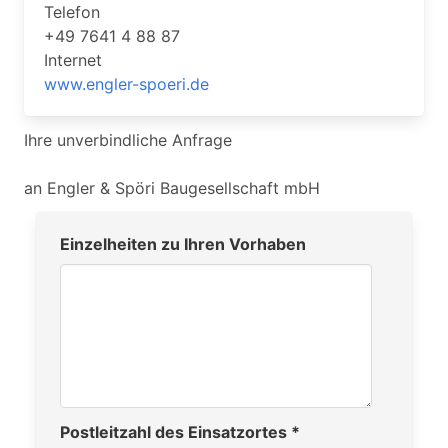
Telefon
+49 7641 4 88 87
Internet
www.engler-spoeri.de
Ihre unverbindliche Anfrage
an Engler & Spöri Baugesellschaft mbH
Einzelheiten zu Ihren Vorhaben
Postleitzahl des Einsatzortes *