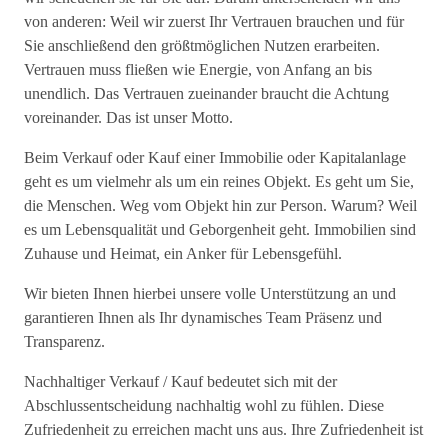
von anderen: Weil wir zuerst Ihr Vertrauen brauchen und für
Sie anschließend den größtmöglichen Nutzen erarbeiten.
Vertrauen muss fließen wie Energie, von Anfang an bis
unendlich. Das Vertrauen zueinander braucht die Achtung
voreinander. Das ist unser Motto.
Beim Verkauf oder Kauf einer Immobilie oder Kapitalanlage
geht es um vielmehr als um ein reines Objekt. Es geht um Sie,
die Menschen. Weg vom Objekt hin zur Person. Warum? Weil
es um Lebensqualität und Geborgenheit geht. Immobilien sind
Zuhause und Heimat, ein Anker für Lebensgefühl.
Wir bieten Ihnen hierbei unsere volle Unterstützung an und
garantieren Ihnen als Ihr dynamisches Team Präsenz und
Transparenz.
Nachhaltiger Verkauf / Kauf bedeutet sich mit der
Abschlussentscheidung nachhaltig wohl zu fühlen. Diese
Zufriedenheit zu erreichen macht uns aus. Ihre Zufriedenheit ist