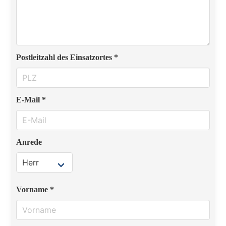
Postleitzahl des Einsatzortes *
E-Mail *
Anrede
Vorname *