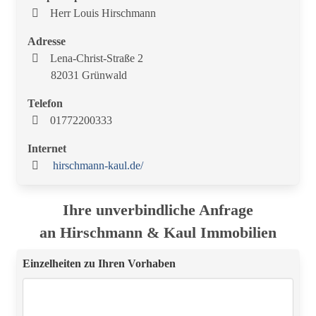
Herr Louis Hirschmann
Adresse
Lena-Christ-Straße 2
82031 Grünwald
Telefon
01772200333
Internet
hirschmann-kaul.de/
Ihre unverbindliche Anfrage
an Hirschmann & Kaul Immobilien
Einzelheiten zu Ihren Vorhaben