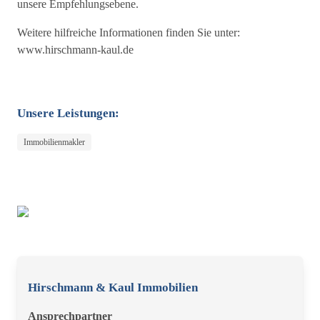
unsere Empfehlungsebene.
Weitere hilfreiche Informationen finden Sie unter:
www.hirschmann-kaul.de
Unsere Leistungen:
Immobilienmakler
Hirschmann & Kaul Immobilien
Ansprechpartner