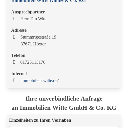
Immobilien Witte GmbH & Co. KG
Ansprechpartner
Herr Tim Witte
Adresse
Stummrigestraße 19
37671 Höxter
Telefon
01725113176
Internet
immobilien-witte.de/
Ihre unverbindliche Anfrage
an Immobilien Witte GmbH & Co. KG
Einzelheiten zu Ihren Vorhaben