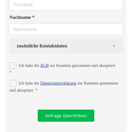
Nachname *
zusätzliche Kontaktdaten
Strasse
Ich habe die
AGB
zur Kenntnis genommen und akzeptiert.
*
Ich habe die
Datenschutzerklärung
zur Kenntnis genommen
PLZ
und akzeptiert. *
Ort
Anfrage übermitteln