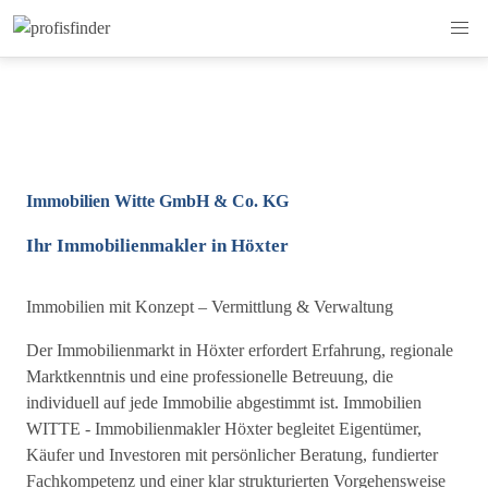
Immobilien Witte GmbH & Co. KG
Ihr Immobilienmakler in Höxter
Immobilien mit Konzept – Vermittlung & Verwaltung
Der Immobilienmarkt in Höxter erfordert Erfahrung, regionale
Marktkenntnis und eine professionelle Betreuung, die
individuell auf jede Immobilie abgestimmt ist. Immobilien
WITTE - Immobilienmakler Höxter begleitet Eigentümer,
Käufer und Investoren mit persönlicher Beratung, fundierter
Fachkompetenz und einer klar strukturierten Vorgehensweise