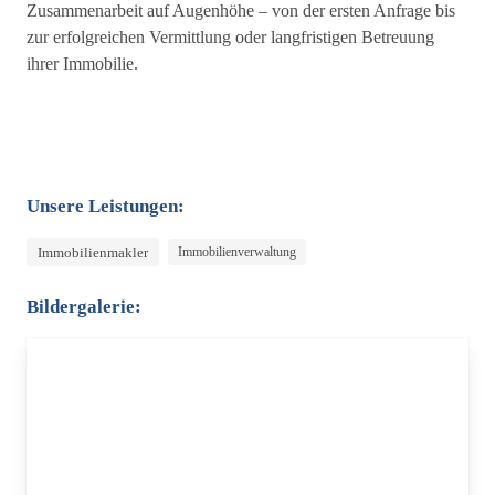
Zusammenarbeit auf Augenhöhe – von der ersten Anfrage bis
zur erfolgreichen Vermittlung oder langfristigen Betreuung
ihrer Immobilie.
Unsere Leistungen:
Immobilienmakler
Immobilienverwaltung
Bildergalerie: