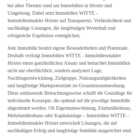
bei allen Themen rund um Immobilien in Höxter und
Umgebung. Dabei setzt Immobilien WITTE -
Immobilienmakler Höxter auf Transparenz, Verlässlichkeit und
nachhaltige Lösungen, die langfristigen Werterhalt und
erfolgreiche Ergebnisse ermöglichen.
Jede Immobilie besitzt eigene Besonderheiten und Potenziale.
Deshalb verfolgt Immobilien WITTE - Immobilienmakler
Höxter einen ganzheitlichen Ansatz und betrachtet Immobilien
nicht nur oberflächlich, sondern analysiert Lage,
Nachfrageentwicklung, Zielgruppe, Nutzungsmöglichkeiten
und langfristige Marktpotenziale im Gesamtzusammenhang.
Diese umfassende Betrachtungsweise schafft die Grundlage für
individuelle Konzepte, die optimal auf die jeweilige Immobilie
abgestimmt werden. Ob Eigentumswohnung, Einfamilienhaus,
Mehrfamilienhaus oder Kapitalanlage – Immobilien WITTE -
Immobilienmakler Höxter entwickelt Lösungen, die auf
nachhaltigen Erfolg und langfristige Stabilität ausgerichtet sind.