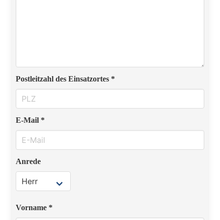
Postleitzahl des Einsatzortes *
E-Mail *
Anrede
Vorname *