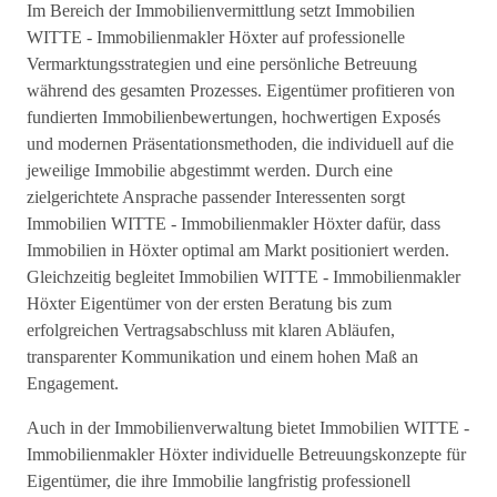
Im Bereich der Immobilienvermittlung setzt Immobilien
WITTE - Immobilienmakler Höxter auf professionelle
Vermarktungsstrategien und eine persönliche Betreuung
während des gesamten Prozesses. Eigentümer profitieren von
fundierten Immobilienbewertungen, hochwertigen Exposés
und modernen Präsentationsmethoden, die individuell auf die
jeweilige Immobilie abgestimmt werden. Durch eine
zielgerichtete Ansprache passender Interessenten sorgt
Immobilien WITTE - Immobilienmakler Höxter dafür, dass
Immobilien in Höxter optimal am Markt positioniert werden.
Gleichzeitig begleitet Immobilien WITTE - Immobilienmakler
Höxter Eigentümer von der ersten Beratung bis zum
erfolgreichen Vertragsabschluss mit klaren Abläufen,
transparenter Kommunikation und einem hohen Maß an
Engagement.
Auch in der Immobilienverwaltung bietet Immobilien WITTE -
Immobilienmakler Höxter individuelle Betreuungskonzepte für
Eigentümer, die ihre Immobilie langfristig professionell