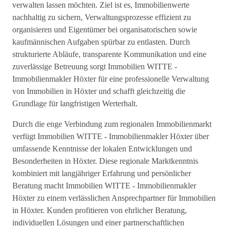
verwalten lassen möchten. Ziel ist es, Immobilienwerte
nachhaltig zu sichern, Verwaltungsprozesse effizient zu
organisieren und Eigentümer bei organisatorischen sowie
kaufmännischen Aufgaben spürbar zu entlasten. Durch
strukturierte Abläufe, transparente Kommunikation und eine
zuverlässige Betreuung sorgt Immobilien WITTE -
Immobilienmakler Höxter für eine professionelle Verwaltung
von Immobilien in Höxter und schafft gleichzeitig die
Grundlage für langfristigen Werterhalt.
Durch die enge Verbindung zum regionalen Immobilienmarkt
verfügt Immobilien WITTE - Immobilienmakler Höxter über
umfassende Kenntnisse der lokalen Entwicklungen und
Besonderheiten in Höxter. Diese regionale Marktkenntnis
kombiniert mit langjähriger Erfahrung und persönlicher
Beratung macht Immobilien WITTE - Immobilienmakler
Höxter zu einem verlässlichen Ansprechpartner für Immobilien
in Höxter. Kunden profitieren von ehrlicher Beratung,
individuellen Lösungen und einer partnerschaftlichen