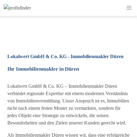
Lokalwert GmbH & Co. KG - Immobilienmakler Düren
Ihr Immobilienmakler in Düren
Lokalwert GmbH & Co. KG – Immobilienmakler Düren
verbindet regionale Expertise mit einem modernen Verständnis
von Immobilienvermittlung. Unser Anspruch ist es, Immobilien
nicht nach einem festen Muster zu vermarkten, sondern für
jedes Objekt eine Strategie zu entwickeln, die seinen
Besonderheiten und den Zielen unserer Kunden gerecht wird.
Als Immobilienmakler Düren wissen wir, dass eine erfolgreiche