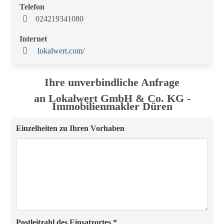
Telefon
024219341080
Internet
lokalwert.com/
Ihre unverbindliche Anfrage
an Lokalwert GmbH & Co. KG -
Immobilienmakler Düren
Einzelheiten zu Ihren Vorhaben
Postleitzahl des Einsatzortes *