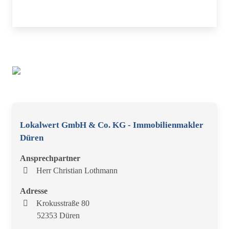
Lokalwert GmbH & Co. KG - Immobilienmakler
Düren
Ansprechpartner
Herr Christian Lothmann
Adresse
Krokusstraße 80
52353 Düren