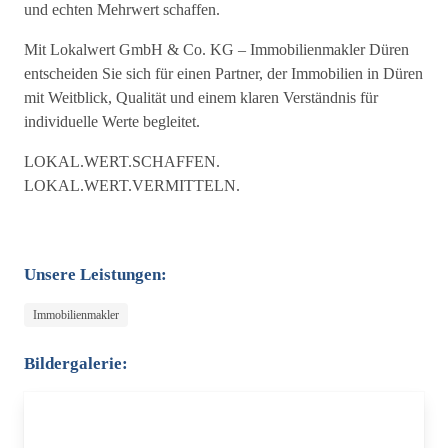
und echten Mehrwert schaffen.
Mit Lokalwert GmbH & Co. KG – Immobilienmakler Düren
entscheiden Sie sich für einen Partner, der Immobilien in Düren
mit Weitblick, Qualität und einem klaren Verständnis für
individuelle Werte begleitet.
LOKAL.WERT.SCHAFFEN.
LOKAL.WERT.VERMITTELN.
Unsere Leistungen:
Immobilienmakler
Bildergalerie: