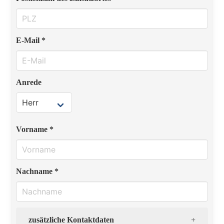
E-Mail *
Anrede
Vorname *
Nachname *
zusätzliche Kontaktdaten