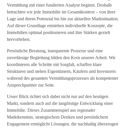
Vermittlung mit einer fundierten Analyse beginnt. Deshalb
betrachten wir jede Immobilie im Gesamtkontext – von ihrer
Lage und ihrem Potenzial bis hin zur aktuellen Marktsituation.
Auf dieser Grundlage entstehen individuelle Konzepte, die
Immobilien optimal positionieren und ihre Stärken gezielt
hervorheben.
Persönliche Beratung, transparente Prozesse und eine
zuverlässige Begleitung bilden den Kern unserer Arbeit. Wir
koordinieren alle Schritte mit Sorgfalt, schaffen klare
Strukturen und stehen Eigentümern, Käufern und Investoren
während des gesamten Vermittlungsprozesses als kompetenter
Ansprechpartner zur Seite.
Unser Blick richtet sich dabei nicht nur auf den heutigen
Markt, sondern auch auf die langfristige Entwicklung einer
Immobilie. Dieses Zusammenspiel aus regionaler
Marktkenntnis, strategischem Denken und persönlichem
Engagement ermöglicht Lösungen, die nachhaltig überzeugen