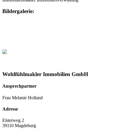
Bildergalerie:
Wohlfühlmakler Immobilien GmbH
Ansprechpartner
Frau Melanie Holland
Adresse
Elsterweg 2
39110 Magdeburg