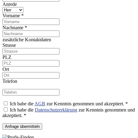
Anrede
Vorname *
Nachname *
zusätzliche Kontaktdaten
Strasse
PLZ
Ort
Telefon
Ich habe die
AGB
zur Kenntnis genommen und akzeptiert. *
Ich habe die
Datenschutzerklärung
zur Kenntnis genommen und
akzeptiert. *
Anfrage übermitteln