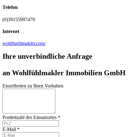
Telefon
(0)39155997479
Internet
wohlfuehlmakler.com/
Ihre unverbindliche Anfrage
an Wohlfühlmakler Immobilien GmbH
Einzelheiten zu Ihren Vorhaben
Postleitzahl des Einsatzortes *
E-Mail *