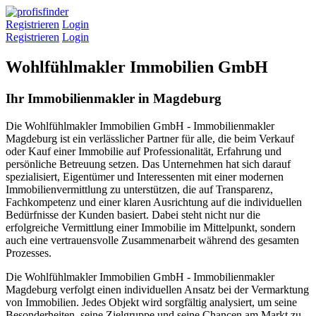
Registrieren
Login
Registrieren
Login
Wohlfühlmakler Immobilien GmbH
Ihr Immobilienmakler in Magdeburg
Die Wohlfühlmakler Immobilien GmbH - Immobilienmakler
Magdeburg ist ein verlässlicher Partner für alle, die beim Verkauf
oder Kauf einer Immobilie auf Professionalität, Erfahrung und
persönliche Betreuung setzen. Das Unternehmen hat sich darauf
spezialisiert, Eigentümer und Interessenten mit einer modernen
Immobilienvermittlung zu unterstützen, die auf Transparenz,
Fachkompetenz und einer klaren Ausrichtung auf die individuellen
Bedürfnisse der Kunden basiert. Dabei steht nicht nur die
erfolgreiche Vermittlung einer Immobilie im Mittelpunkt, sondern
auch eine vertrauensvolle Zusammenarbeit während des gesamten
Prozesses.
Die Wohlfühlmakler Immobilien GmbH - Immobilienmakler
Magdeburg verfolgt einen individuellen Ansatz bei der Vermarktung
von Immobilien. Jedes Objekt wird sorgfältig analysiert, um seine
Besonderheiten, seine Zielgruppe und seine Chancen am Markt zu