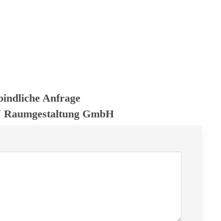
bindliche Anfrage
 Raumgestaltung GmbH