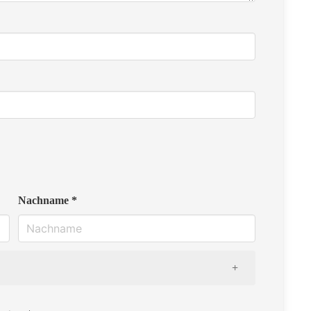
Nachname *