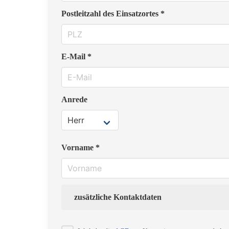
Postleitzahl des Einsatzortes *
E-Mail *
Anrede
Vorname *
zusätzliche Kontaktdaten
Strasse