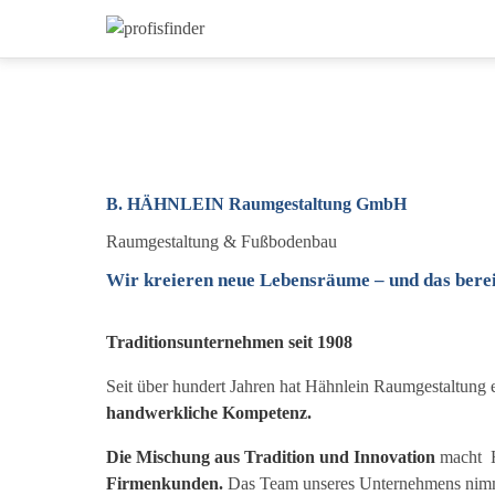
B. HÄHNLEIN Raumgestaltung GmbH
Raumgestaltung & Fußbodenbau
Wir kreieren neue Lebensräume – und das bereit
Traditionsunternehmen seit 1908
Seit über hundert Jahren hat Hähnlein Raumgestaltung 
handwerkliche Kompetenz.
Die Mischung aus Tradition und Innovation
macht H
Firmenkunden.
Das Team unseres Unternehmens nimmt 