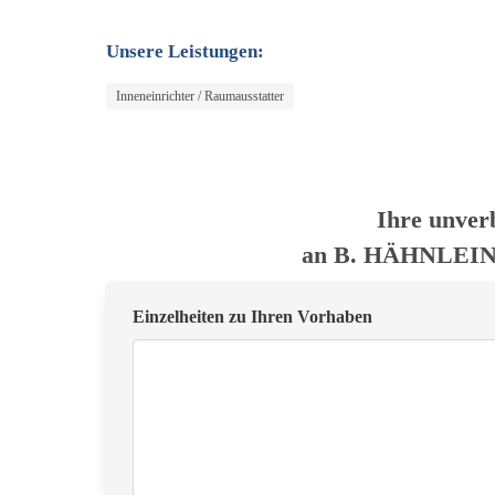
Unsere Leistungen:
Inneneinrichter / Raumausstatter
Ihre unver
an B. HÄHNLEIN
Einzelheiten zu Ihren Vorhaben