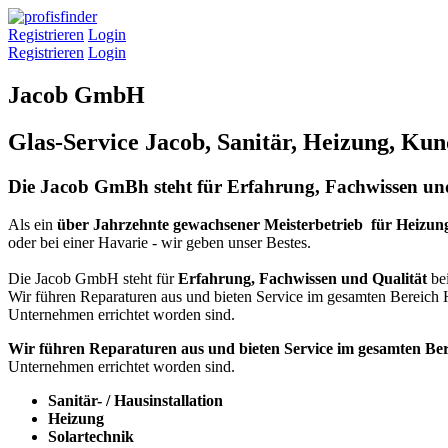
Registrieren
Login
Registrieren
Login
Jacob GmbH
Glas-Service Jacob, Sanitär, Heizung, Kun
Die Jacob GmBh steht für Erfahrung, Fachwissen und 
Als ein
über Jahrzehnte gewachsener Meisterbetrieb für Heizung 
oder bei einer Havarie - wir geben unser Bestes.
Die Jacob GmbH steht für
Erfahrung, Fachwissen und Qualität
be
Wir führen Reparaturen aus und bieten Service im gesamten Bereich
Unternehmen errichtet worden sind.
Wir führen Reparaturen aus und bieten Service im gesamten Ber
Unternehmen errichtet worden sind.
Sanitär- / Hausinstallation
Heizung
Solartechnik