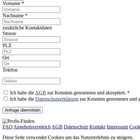
Vorname *
Nachname *
zusätzliche Kontaktdaten
Strasse
PLZ
Ort
Telefon
Ich habe die
AGB
zur Kenntnis genommen und akzeptiert. *
Ich habe die
Datenschutzerklärung
zur Kenntnis genommen und ak
Anfrage übermitteln
FAQ
Angebotsvergleich
AGB
Datenschutz
Kontakt
Impressum
Cook
Diese Seite verwendet Cookies um das Nutzererlebnis zu steigern.