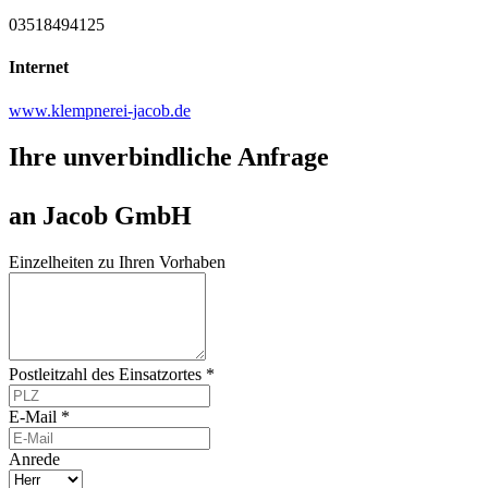
03518494125
Internet
www.klempnerei-jacob.de
Ihre unverbindliche Anfrage
an Jacob GmbH
Einzelheiten zu Ihren Vorhaben
Postleitzahl des Einsatzortes *
E-Mail *
Anrede