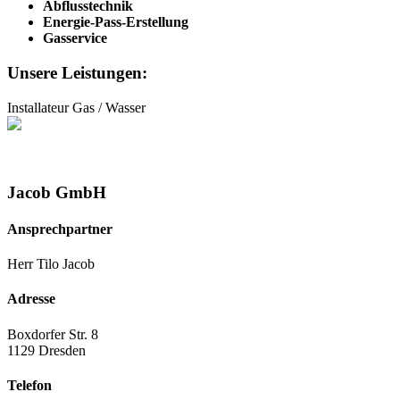
Abflusstechnik
Energie-Pass-Erstellung
Gasservice
Unsere Leistungen:
Installateur Gas / Wasser
Jacob GmbH
Ansprechpartner
Herr Tilo Jacob
Adresse
Boxdorfer Str. 8
1129 Dresden
Telefon