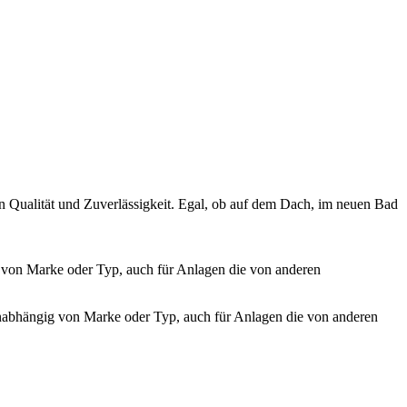
 Qualität und Zuverlässigkeit. Egal, ob auf dem Dach, im neuen Bad
 von Marke oder Typ, auch für Anlagen die von anderen
abhängig von Marke oder Typ, auch für Anlagen die von anderen