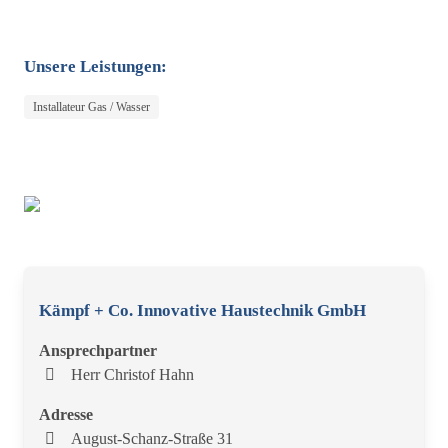
Unsere Leistungen:
Installateur Gas / Wasser
Kämpf + Co. Innovative Haustechnik GmbH
Ansprechpartner
Herr Christof Hahn
Adresse
August-Schanz-Straße 31