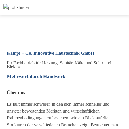
Kämpf + Co. Innovative Haustechnik GmbH
Ihr Fachbetrieb für Heizung, Sanitär, Kälte und Solar und
Elektro
Mehrwert durch Handwerk
Über uns
Es fällt immer schwerer, in den sich immer schneller und
unsteter bewegenden Märkten und wirtschaftlichen
Rahmenbedingungen zu bestehen, wie ein Blick auf die
Strukturen der verschiedenen Branchen zeigt. Betrachtet man