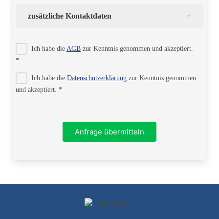
zusätzliche Kontaktdaten
Strasse
Ich habe die
AGB
zur Kenntnis genommen und akzeptiert.
*
Ich habe die
Datenschutzerklärung
zur Kenntnis genommen
PLZ
und akzeptiert. *
Ort
Anfrage übermitteln
Telefon