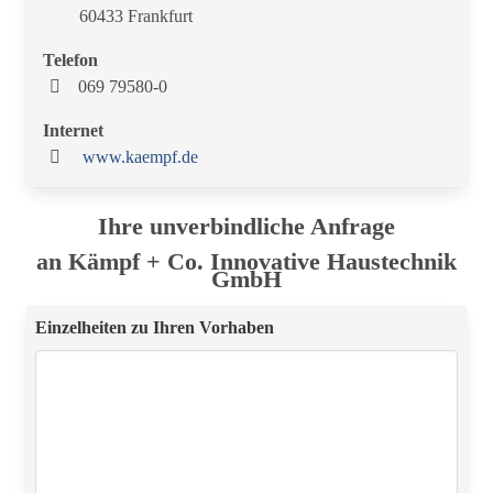
60433 Frankfurt
Telefon
069 79580-0
Internet
www.kaempf.de
Ihre unverbindliche Anfrage
an Kämpf + Co. Innovative Haustechnik
GmbH
Einzelheiten zu Ihren Vorhaben