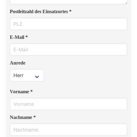
Postleitzahl des Einsatzortes *
E-Mail *
Anrede
Vorname *
Nachname *