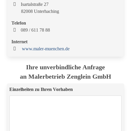
Isartalstraße 27
82008 Unterhaching
Telefon
089 / 611 78 88
Internet
www.maler-muenchen.de
Ihre unverbindliche Anfrage
an Malerbetrieb Zenglein GmbH
Einzelheiten zu Ihren Vorhaben