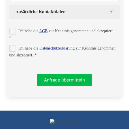
zusätzliche Kontaktdaten
Strasse
Ich habe die
AGB
zur Kenntnis genommen und akzeptiert.
*
Ich habe die
Datenschutzerklärung
zur Kenntnis genommen
PLZ
und akzeptiert. *
Ort
Anfrage übermitteln
Telefon