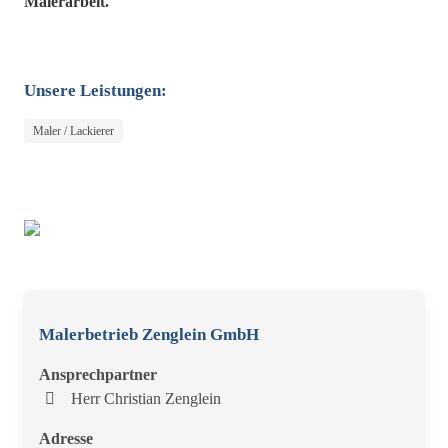
Malerarbeit.
Unsere Leistungen:
Maler / Lackierer
Malerbetrieb Zenglein GmbH
Ansprechpartner
Herr Christian Zenglein
Adresse