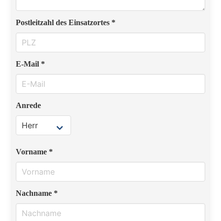
Postleitzahl des Einsatzortes *
E-Mail *
Anrede
Vorname *
Nachname *