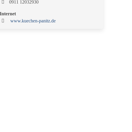
0911 12032930
Internet
www.kuechen-panitz.de