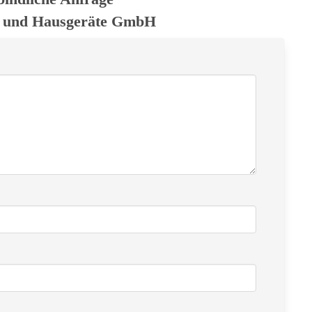
n und Hausgeräte GmbH