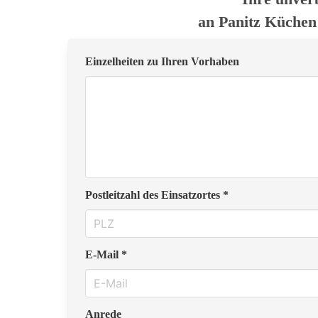
an Panitz Küche
Einzelheiten zu Ihren Vorhaben
Postleitzahl des Einsatzortes *
E-Mail *
Anrede