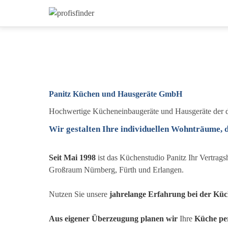
Panitz Küchen und Hausgeräte GmbH
Hochwertige Kücheneinbaugeräte und Hausgeräte der d
Wir gestalten Ihre individuellen Wohnträume,
Seit Mai 1998
ist das Küchenstudio Panitz Ihr Vertra
Großraum Nürnberg, Fürth und Erlangen.
Nutzen Sie unsere
jahrelange Erfahrung bei der Kü
Aus eigener Überzeugung
planen wir
Ihre
Küche
pe