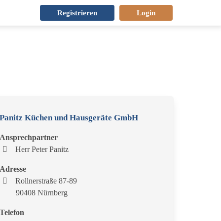
Registrieren
Login
Panitz Küchen und Hausgeräte GmbH
Ansprechpartner
Herr Peter Panitz
Adresse
Rollnerstraße 87-89
90408 Nürnberg
Telefon