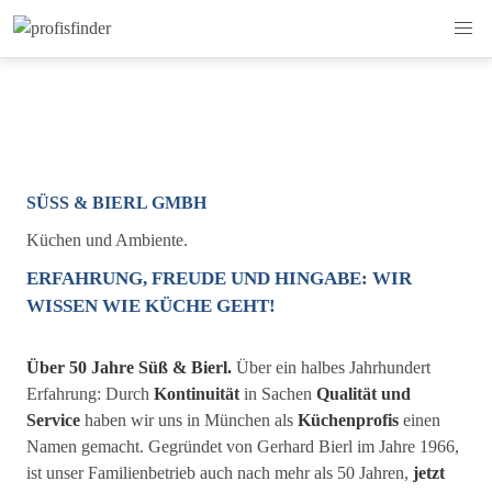
SÜSS & BIERL GMBH
Küchen und Ambiente.
ERFAHRUNG, FREUDE UND HINGABE: WIR
WISSEN WIE KÜCHE GEHT!
Über 50 Jahre Süß & Bierl.
Über ein halbes Jahrhundert
Erfahrung: Durch
Kontinuität
in Sachen
Qualität und
Service
haben wir uns in München als
Küchenprofis
einen
Namen gemacht. Gegründet von Gerhard Bierl im Jahre 1966,
ist unser Familienbetrieb auch nach mehr als 50 Jahren,
jetzt