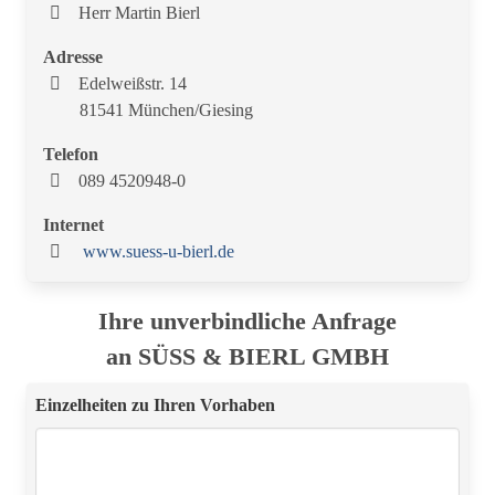
Herr Martin Bierl
Adresse
Edelweißstr. 14
81541 München/Giesing
Telefon
089 4520948-0
Internet
www.suess-u-bierl.de
Ihre unverbindliche Anfrage
an SÜSS & BIERL GMBH
Einzelheiten zu Ihren Vorhaben