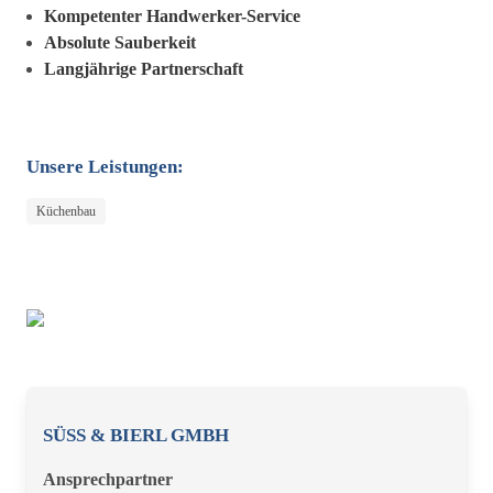
Kompetenter Handwerker-Service
Absolute Sauberkeit
Langjährige Partnerschaft
Unsere Leistungen:
Küchenbau
SÜSS & BIERL GMBH
Ansprechpartner