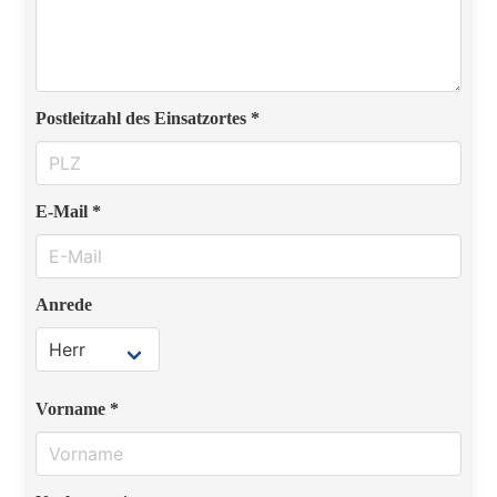
Postleitzahl des Einsatzortes *
E-Mail *
Anrede
Vorname *