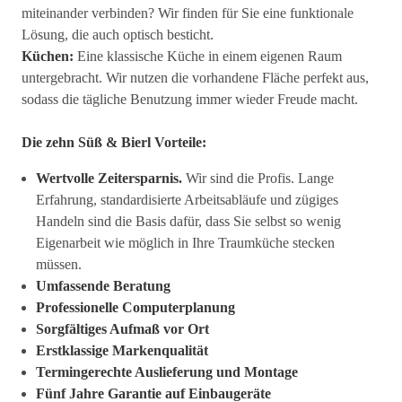
miteinander verbinden? Wir finden für Sie eine funktionale
Lösung, die auch optisch besticht.
Küchen:
Eine klassische Küche in einem eigenen Raum
untergebracht. Wir nutzen die vorhandene Fläche perfekt aus,
sodass die tägliche Benutzung immer wieder Freude macht.
Die zehn Süß & Bierl Vorteile:
Wertvolle Zeitersparnis.
Wir sind die Profis. Lange
Erfahrung, standardisierte Arbeitsabläufe und zügiges
Handeln sind die Basis dafür, dass Sie selbst so wenig
Eigenarbeit wie möglich in Ihre Traumküche stecken
müssen.
Umfassende Beratung
Professionelle Computerplanung
Sorgfältiges Aufmaß vor Ort
Erstklassige Markenqualität
Termingerechte Auslieferung und Montage
Fünf Jahre Garantie auf Einbaugeräte