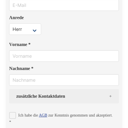
Anrede
Vorname *
Nachname *
zusätzliche Kontaktdaten
Strasse
Ich habe die
AGB
zur Kenntnis genommen und akzeptiert.
*