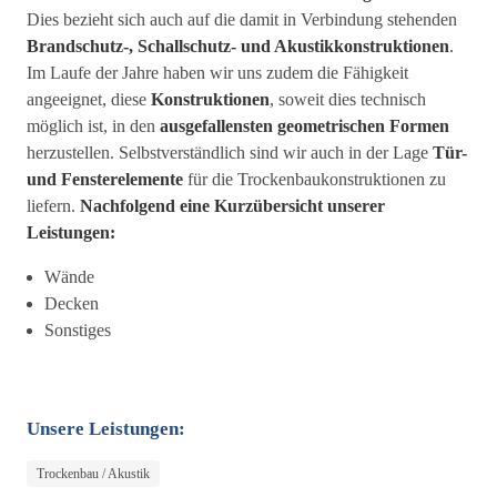
Dies bezieht sich auch auf die damit in Verbindung stehenden
Brandschutz-, Schallschutz- und Akustikkonstruktionen
.
Im Laufe der Jahre haben wir uns zudem die Fähigkeit
angeeignet, diese
Konstruktionen
, soweit dies technisch
möglich ist, in den
ausgefallensten geometrischen Formen
herzustellen. Selbstverständlich sind wir auch in der Lage
Tür-
und Fensterelemente
für die Trockenbaukonstruktionen zu
liefern.
Nachfolgend eine Kurzübersicht unserer
Leistungen:
Wände
Decken
Sonstiges
Unsere Leistungen:
Trockenbau / Akustik