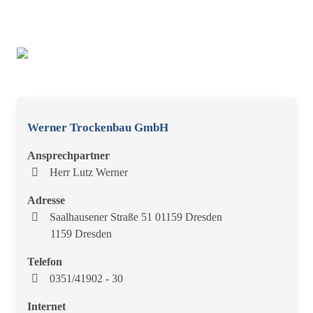
Werner Trockenbau GmbH
Ansprechpartner
Herr Lutz Werner
Adresse
Saalhausener Straße 51 01159 Dresden
1159 Dresden
Telefon
0351/41902 - 30
Internet