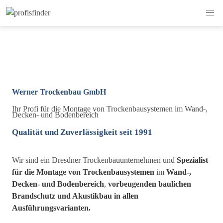
Werner Trockenbau GmbH
Ihr Profi für die Montage von Trockenbausystemen im Wand-,
Decken- und Bodenbereich
Qualität und Zuverlässigkeit seit 1991
Wir sind ein Dresdner Trockenbauunternehmen und
Spezialist
für die Montage von Trockenbausystemen
im
Wand-,
Decken- und Bodenbereich
,
vorbeugenden baulichen
Brandschutz und Akustikbau in allen
Ausführungsvarianten.