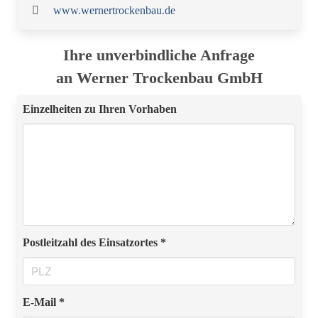
www.wernertrockenbau.de
Ihre unverbindliche Anfrage
an Werner Trockenbau GmbH
Einzelheiten zu Ihren Vorhaben
Postleitzahl des Einsatzortes *
E-Mail *