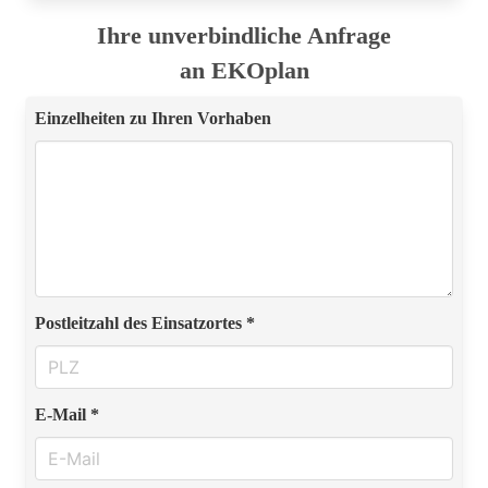
Ihre unverbindliche Anfrage
an EKOplan
Einzelheiten zu Ihren Vorhaben
Postleitzahl des Einsatzortes *
E-Mail *