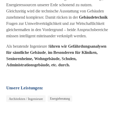
Energieressourcen unserer Erde schonend zu nutzen.
Gleichzeitig wird die technische Ausstattung von Gebäuden
zunehmend komplexer. Damit rücken in der
Gebäudetechnik
Fragen zur Umweltverträglichkeit und zur Wirtschaftlichkeit
gleichermaßen in den Vordergrund – beide Anspruchsbereiche
müssen intelligent miteinander verknüpft werden.
Als beratende Ingenieure f
ühren wir Gefährdungsanalysen
für sämtliche Gebäude
,
im Besonderen für Kliniken,
Seniorenheime, Wohngebäude, Schulen,
Administrationsgebäude, etc. durch.
Unsere Leistungen:
Architekten / Ingenieure
Energieberatung