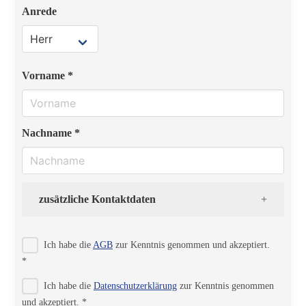
Anrede
Vorname *
Nachname *
zusätzliche Kontaktdaten
Strasse
Ich habe die
AGB
zur Kenntnis genommen und akzeptiert.
*
Ich habe die
Datenschutzerklärung
zur Kenntnis genommen
PLZ
und akzeptiert. *