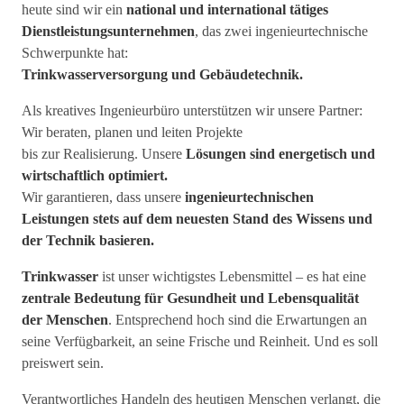
heute sind wir ein
national und international tätiges
Dienstleistungsunternehmen
, das zwei ingenieurtechnische
Schwerpunkte hat:
Trinkwasserversorgung und Gebäudetechnik.
Als kreatives Ingenieurbüro unterstützen wir unsere Partner:
Wir beraten, planen und leiten Projekte
bis zur Realisierung. Unsere
Lösungen sind energetisch und
wirtschaftlich optimiert.
Wir garantieren, dass unsere
ingenieurtechnischen
Leistungen
stets
auf dem neuesten Stand des Wissens und
der Technik basieren.
Trinkwasser
ist unser wichtigstes Lebensmittel – es hat eine
zentrale Bedeutung für Gesundheit und Lebensqualität
der Menschen
. Entsprechend hoch sind die Erwartungen an
seine Verfügbarkeit, an seine Frische und Reinheit. Und es soll
preiswert sein.
Verantwortliches Handeln des heutigen Menschen verlangt, die