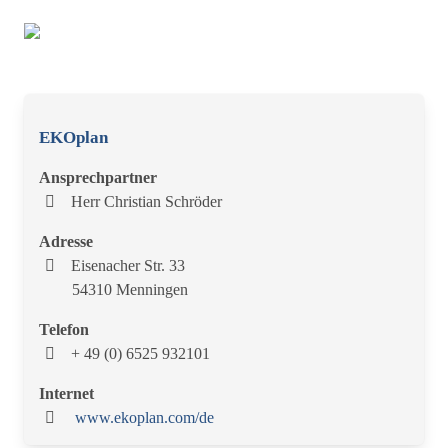
EKOplan
Ansprechpartner
Herr Christian Schröder
Adresse
Eisenacher Str. 33
54310 Menningen
Telefon
+ 49 (0) 6525 932101
Internet
www.ekoplan.com/de