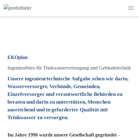
EKOplan
Ingenieurbüro für Trinkwasserversorgung und Gebäudetechnik
Unsere ingenieurtechnische Aufgabe sehen wir darin,
Wasserversorger, Verbände, Gemeinden,
Einzelversorger und verantwortliche Behörden zu
beraten und darin zu unterstützen, Menschen
ausreichend und in geforderter Qualität mit
Trinkwasser zu versorgen.
Im Jahre 1996 wurde unsere Gesellschaft gegründet
–