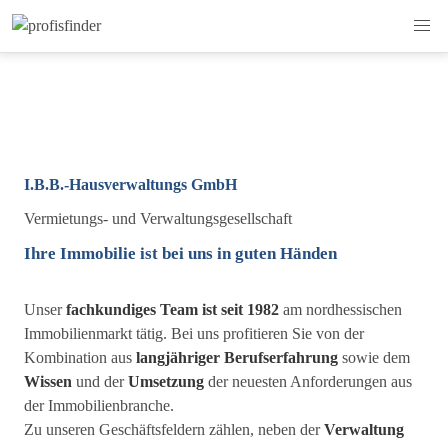
I.B.B.-Hausverwaltungs GmbH
Vermietungs- und Verwaltungsgesellschaft
Ihre Immobilie ist bei uns in guten Händen
Unser
fachkundiges Team ist seit 1982
am nordhessischen
Immobilienmarkt tätig. Bei uns profitieren Sie von der
Kombination aus
langjähriger Berufserfahrung
sowie dem
Wissen
und der
Umsetzung
der neuesten Anforderungen aus
der Immobilienbranche.
Zu unseren Geschäftsfeldern zählen, neben der
Verwaltung