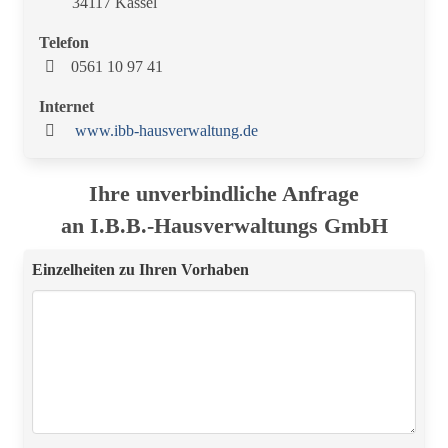
34117 Kassel
Telefon
0561 10 97 41
Internet
www.ibb-hausverwaltung.de
Ihre unverbindliche Anfrage
an I.B.B.-Hausverwaltungs GmbH
Einzelheiten zu Ihren Vorhaben