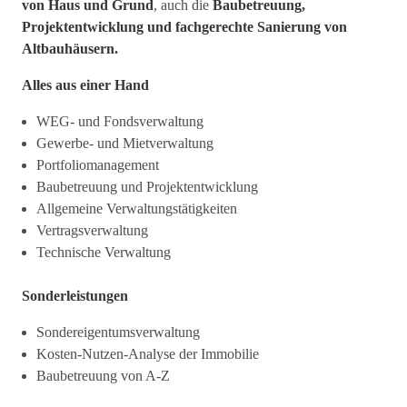
von Haus und Grund
, auch die
Baubetreuung,
Projektentwicklung und fachgerechte Sanierung von
Altbauhäusern.
Alles aus einer Hand
WEG- und Fondsverwaltung
Gewerbe- und Mietverwaltung
Portfoliomanagement
Baubetreuung und Projektentwicklung
Allgemeine Verwaltungstätigkeiten
Vertragsverwaltung
Technische Verwaltung
Sonderleistungen
Sondereigentumsverwaltung
Kosten-Nutzen-Analyse der Immobilie
Baubetreuung von A-Z