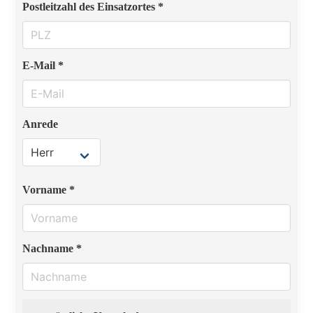
Postleitzahl des Einsatzortes *
E-Mail *
Anrede
Vorname *
Nachname *