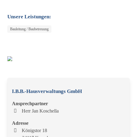
Unsere Leistungen:
Bauleitung / Baubetreuung
I.B.B.-Hausverwaltungs GmbH
Ansprechpartner
Herr Jan Koschella
Adresse
Königstor 18