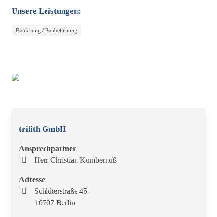
Unsere Leistungen:
Bauleitung / Baubetreuung
trilith GmbH
Ansprechpartner
Herr Christian Kumbernuß
Adresse
Schlüterstraße 45
10707 Berlin