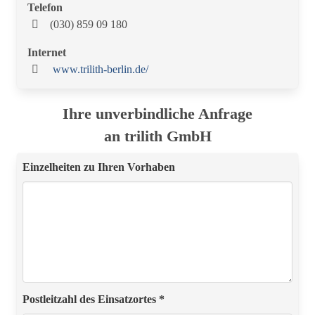
Telefon
(030) 859 09 180
Internet
www.trilith-berlin.de/
Ihre unverbindliche Anfrage
an trilith GmbH
Einzelheiten zu Ihren Vorhaben
Postleitzahl des Einsatzortes *