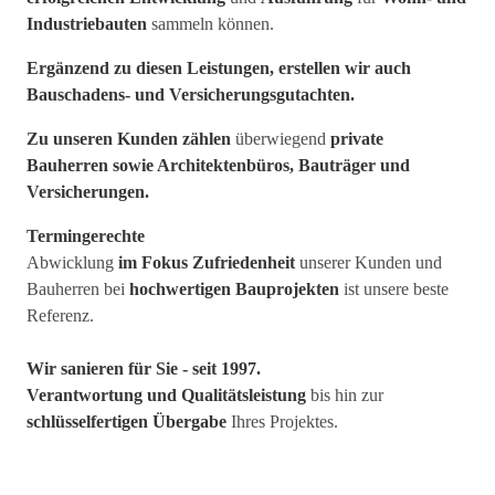
Industriebauten
sammeln können.
Ergänzend zu diesen Leistungen, erstellen wir auch
Bauschadens- und Versicherungsgutachten.
Zu unseren Kunden zählen
überwiegend
private
Bauherren sowie Architektenbüros, Bauträger und
Versicherungen.
Termingerechte
Abwicklung
im Fokus
Zufriedenheit
unserer Kunden und
Bauherren bei
hochwertigen Bauprojekten
ist unsere beste
Referenz.
Wir sanieren für Sie - seit 1997.
Verantwortung und Qualitätsleistung
bis hin zur
schlüsselfertigen Übergabe
Ihres Projektes.