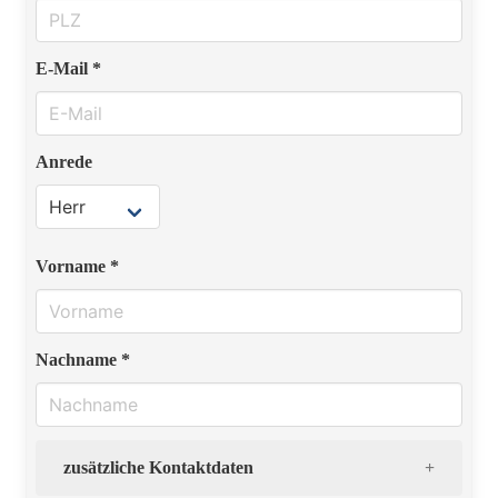
E-Mail *
Anrede
Vorname *
Nachname *
zusätzliche Kontaktdaten