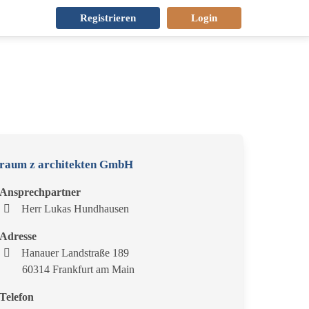
Registrieren
Login
raum z architekten GmbH
Ansprechpartner
Herr Lukas Hundhausen
Adresse
Hanauer Landstraße 189
60314 Frankfurt am Main
Telefon