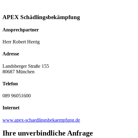
APEX Schädlingsbekämpfung
Ansprechpartner
Herr Robert Herrig
Adresse
Landsberger Straße 155
80687 München
Telefon
089 96051600
Internet
www.apex-schaedlingsbekaempfung.de
Ihre unverbindliche Anfrage