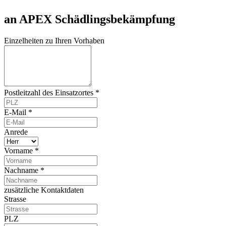
an APEX Schädlingsbekämpfung
Einzelheiten zu Ihren Vorhaben
Postleitzahl des Einsatzortes *
E-Mail *
Anrede
Vorname *
Nachname *
zusätzliche Kontaktdaten
Strasse
PLZ