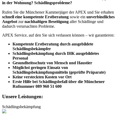
in der Wohnung? Schädlingsprobleme?
Rufen Sie die Münchener Kammerjäger der APEX und Sie erhalten
schnell eine kompetente Erstberatung
sowie ein
unverbindliches
Angebot
zur
nachhaltigen Beseitigung
aller Schädlinge und
dadurch verursachten Probleme.
APEX Service, auf den Sie sich verlassen können – wir garantieren:
Kompetente Erstberatung durch ausgebildete
Schädlingsbekämpfer
Schädlingsbekämpfung durch IHK ausgebildetes
Personal
Gesundheitsschutz von Mensch und Haustier
Möglichst geringen Einsatz von
Schädlingsbekämpfungsmitteln (geprüfte Präparate)
Keine versteckten Kosten vor Ort
Erste Hilfe bei Schädlingsbefall über die Münchener
Rufnummer 089 960 51 600
Unsere Leistungen:
Schädlingsbekämpfung