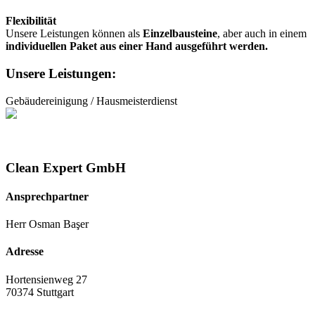
Flexibilität
Unsere Leistungen können als
Einzelbausteine
, aber auch in einem
individuellen Paket aus einer Hand ausgeführt werden.
Unsere Leistungen:
Gebäudereinigung / Hausmeisterdienst
Clean Expert GmbH
Ansprechpartner
Herr Osman Başer
Adresse
Hortensienweg 27
70374 Stuttgart