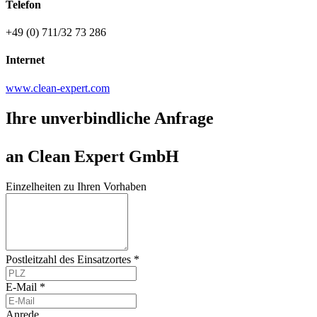
Telefon
+49 (0) 711/32 73 286
Internet
www.clean-expert.com
Ihre unverbindliche Anfrage
an Clean Expert GmbH
Einzelheiten zu Ihren Vorhaben
Postleitzahl des Einsatzortes *
E-Mail *
Anrede