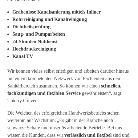
Grabenlose Kanalsanierung mittels Inliner
Rohrreinigung und Kanalreinigung
Dichtheitsprüfung
Saug- und Pumparbeiten
24-Stunden Notdienst
Hochdruckreinigung
Kanal TV
Wir können vieles selbst erledigen und arbeiten darüber hinaus
mit einem kompetenten Netzwerk von Fachleuten aus dem
Sanitärbereich zusammen. So können wir einen
schnellen,
fachkundigen und flexiblen Service
gewährleisten“, sagt
Thierry Greven.
Die Weichen des erfolgreichen Handwerksbetriebs stehen
weiterhin auf Wachstum: „Es gibt in der Branche auch
schwarze Schafe und unseriös arbeitende Betriebe. Bei uns
wissen die Kunden, dass wir
verlässlich und flexibel
sind und