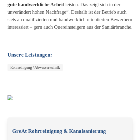
gute handwerkliche Arbeit
leisten. Das zeigt sich in der
unverändert hohen Nachfrage“. Deshalb ist der Betrieb auch
stets an qualifizierten und handwerklich orientierten Bewerbern
interessiert – gern auch Quereinsteigern aus der Sanitärbranche.
Unsere Leistungen:
Rohrreinigung / Abwassertechnik
GreAt Rohrreinigung & Kanalsanierung