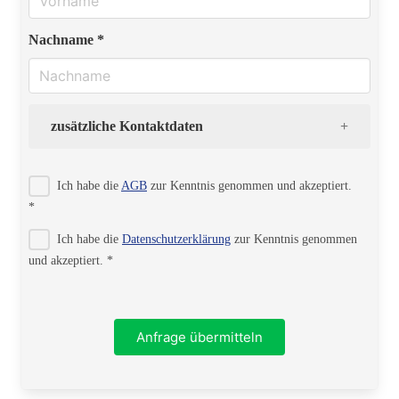
Nachname *
zusätzliche Kontaktdaten
Strasse
Ich habe die
AGB
zur Kenntnis genommen und akzeptiert.
*
Ich habe die
Datenschutzerklärung
zur Kenntnis genommen
PLZ
und akzeptiert. *
Ort
Anfrage übermitteln
Telefon