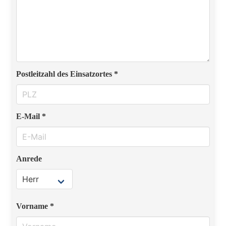
Postleitzahl des Einsatzortes *
E-Mail *
Anrede
Vorname *