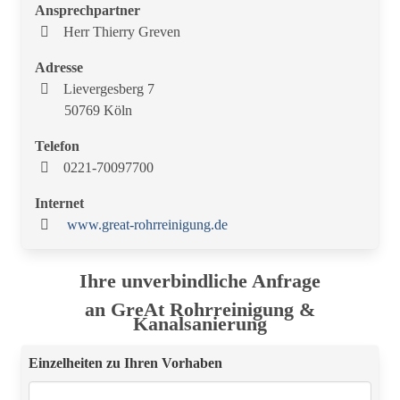
Ansprechpartner
Herr Thierry Greven
Adresse
Lievergesberg 7
50769 Köln
Telefon
0221-70097700
Internet
www.great-rohrreinigung.de
Ihre unverbindliche Anfrage
an GreAt Rohrreinigung &
Kanalsanierung
Einzelheiten zu Ihren Vorhaben