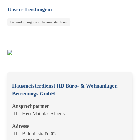
Unsere Leistungen:
Gebäudereinigung / Hausmeisterdienst
Hausmeisterdienst HD Büro- & Wohnanlagen
Betreuungs GmbH
Ansprechpartner
Herr Matthias Alberts
Adresse
Balduinstraße 65a