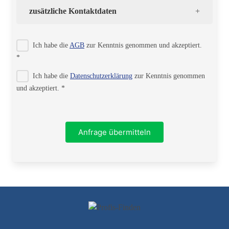
zusätzliche Kontaktdaten
Strasse
Ich habe die
AGB
zur Kenntnis genommen und akzeptiert.
*
Ich habe die
Datenschutzerklärung
zur Kenntnis genommen
PLZ
und akzeptiert. *
Ort
Anfrage übermitteln
Telefon