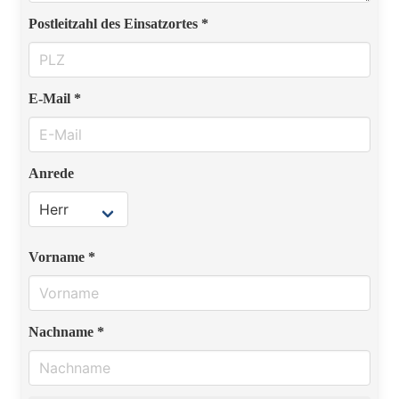
Postleitzahl des Einsatzortes *
E-Mail *
Anrede
Vorname *
Nachname *