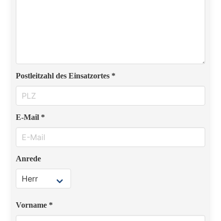
Postleitzahl des Einsatzortes *
E-Mail *
Anrede
Vorname *