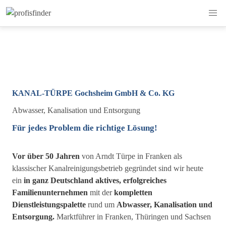
KANAL-TÜRPE Gochsheim GmbH & Co. KG
Abwasser, Kanalisation und Entsorgung
Für jedes Problem die richtige Lösung!
Vor über 50 Jahren
von Arndt Türpe in Franken als
klassischer Kanalreinigungsbetrieb gegründet sind wir heute
ein
in ganz Deutschland aktives, erfolgreiches
Familienunternehmen
mit der
kompletten
Dienstleistungspalette
rund um
Abwasser, Kanalisation und
Entsorgung.
Marktführer in Franken, Thüringen und Sachsen