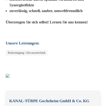
Synergieeffekte
zuverlässig, schnell, sauber, umweltfreundlich
Überzeugen Sie sich selbst! Lernen Sie uns kennen!
Unsere Leistungen:
Rohrreinigung / Abwassertechnik
KANAL-TÜRPE Gochsheim GmbH & Co. KG