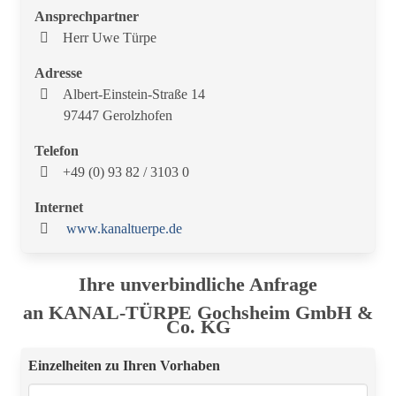
Ansprechpartner
Herr Uwe Türpe
Adresse
Albert-Einstein-Straße 14
97447 Gerolzhofen
Telefon
+49 (0) 93 82 / 3103 0
Internet
www.kanaltuerpe.de
Ihre unverbindliche Anfrage
an KANAL-TÜRPE Gochsheim GmbH &
Co. KG
Einzelheiten zu Ihren Vorhaben