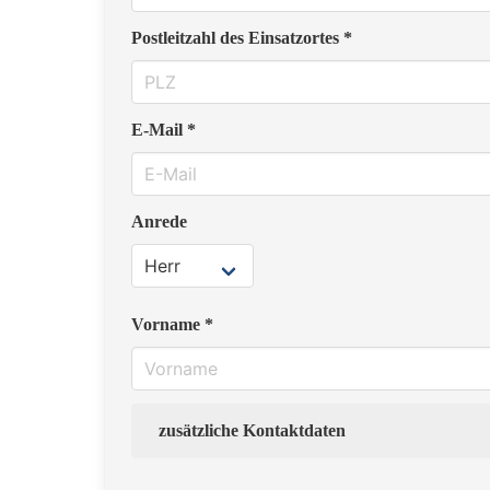
Postleitzahl des Einsatzortes *
E-Mail *
Anrede
Vorname *
zusätzliche Kontaktdaten
Strasse