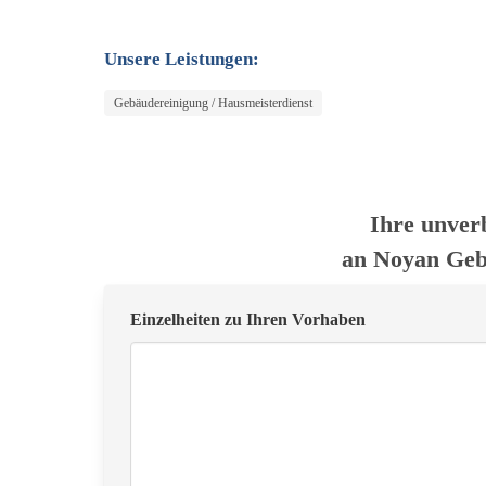
Unsere Leistungen:
Gebäudereinigung / Hausmeisterdienst
Ihre unver
an Noyan Ge
Einzelheiten zu Ihren Vorhaben