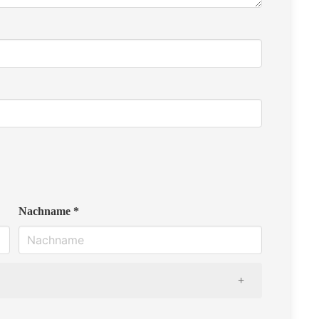
Nachname *