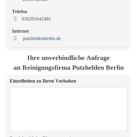
Telefon
030201642481
Internet
putzheldenberlin.de
Ihre unverbindliche Anfrage
an Reinigungsfirma Putzhelden Berlin
Einzelheiten zu Ihren Vorhaben