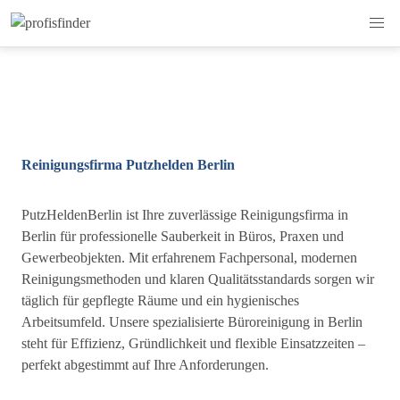
Reinigungsfirma Putzhelden Berlin
PutzHeldenBerlin ist Ihre zuverlässige Reinigungsfirma in
Berlin für professionelle Sauberkeit in Büros, Praxen und
Gewerbeobjekten. Mit erfahrenem Fachpersonal, modernen
Reinigungsmethoden und klaren Qualitätsstandards sorgen wir
täglich für gepflegte Räume und ein hygienisches
Arbeitsumfeld. Unsere spezialisierte Büroreinigung in Berlin
steht für Effizienz, Gründlichkeit und flexible Einsatzzeiten –
perfekt abgestimmt auf Ihre Anforderungen.