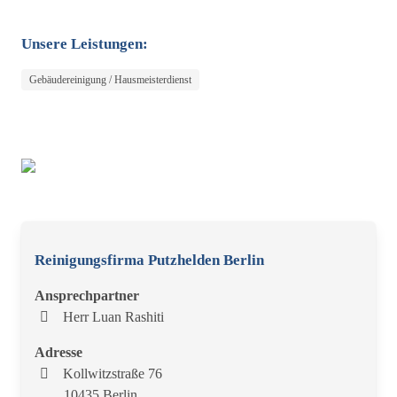
Unsere Leistungen:
Gebäudereinigung / Hausmeisterdienst
Reinigungsfirma Putzhelden Berlin
Ansprechpartner
Herr Luan Rashiti
Adresse
Kollwitzstraße 76
10435 Berlin