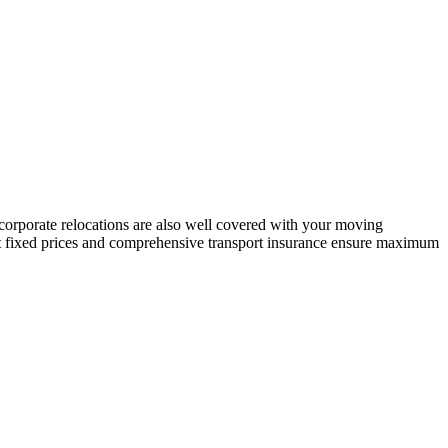
 corporate relocations are also well covered with your moving
nt fixed prices and comprehensive transport insurance ensure maximum