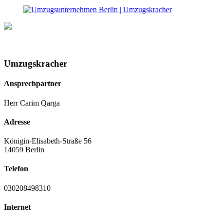
Umzugskracher
Ansprechpartner
Herr Carim Qarga
Adresse
Königin-Elisabeth-Straße 56
14059 Berlin
Telefon
030208498310
Internet