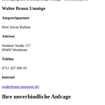
Walter Braun Umzüge
Ansprechpartner
Herr Jawan Bakhat
Adresse
Stettiner Straße 117
69469 Weinheim
Telefon
0711 207 090 95
Internet
walterbraun-umzuege.de/
Ihre unverbindliche Anfrage