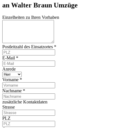
an Walter Braun Umzüge
Einzelheiten zu Ihren Vorhaben
Postleitzahl des Einsatzortes *
E-Mail *
Anrede
Vorname *
Nachname *
zusätzliche Kontaktdaten
Strasse
PLZ