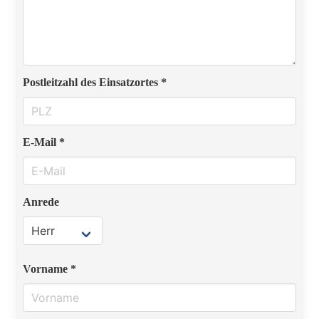
Postleitzahl des Einsatzortes *
E-Mail *
Anrede
Vorname *