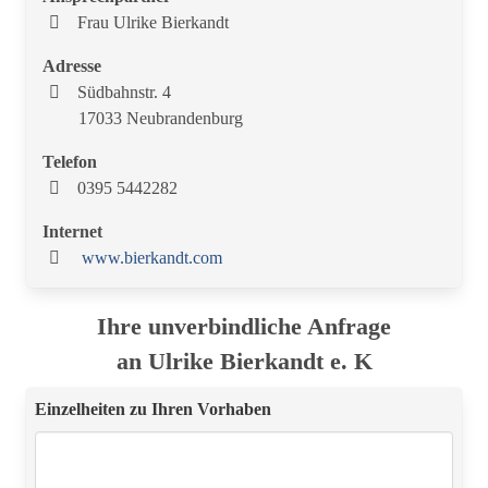
Frau Ulrike Bierkandt
Adresse
Südbahnstr. 4
17033 Neubrandenburg
Telefon
0395 5442282
Internet
www.bierkandt.com
Ihre unverbindliche Anfrage
an Ulrike Bierkandt e. K
Einzelheiten zu Ihren Vorhaben