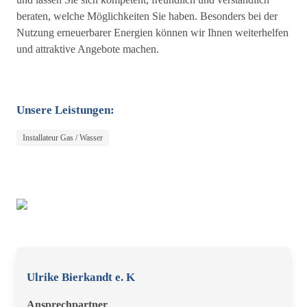
beraten, welche Möglichkeiten Sie haben. Besonders bei der
Nutzung erneuerbarer Energien können wir Ihnen weiterhelfen
und attraktive Angebote machen.
Unsere Leistungen:
Installateur Gas / Wasser
Ulrike Bierkandt e. K
Ansprechpartner